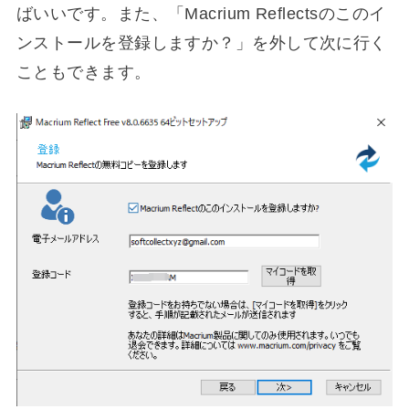
ばいいです。また、「Macrium Reflectsのこのイ
ンストールを登録しますか？」を外して次に行く
こともできます。