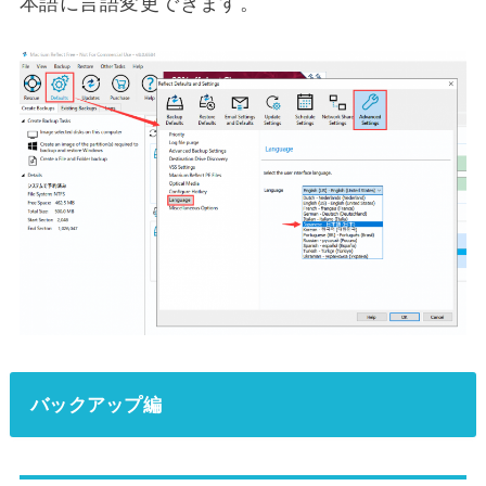
本語に言語変更できます。
バックアップ編