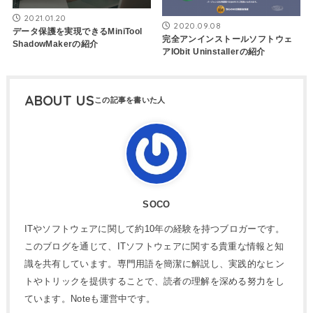
2021.01.20
2020.09.08
データ保護を実現できるMiniTool
完全アンインストールソフトウェ
ShadowMakerの紹介
アIObit Uninstallerの紹介
ABOUT US
SOCO
ITやソフトウェアに関して約10年の経験を持つブロガーです。
このブログを通じて、ITソフトウェアに関する貴重な情報と知
識を共有しています。専門用語を簡潔に解説し、実践的なヒン
トやトリックを提供することで、読者の理解を深める努力をし
ています。Noteも運営中です。