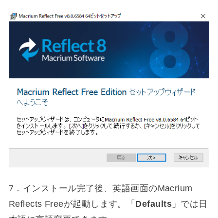
7．インストール完了後、英語画面のMacrium
Reflects Freeが起動します。「
Defaults
」では日