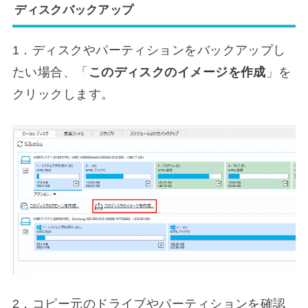
ディスクバックアップ
1．ディスクやパーティションをバックアップし
たい場合、「
このディスクのイメージを作成
」を
クリックします。
2．コピー元のドライブやパーティションを確認