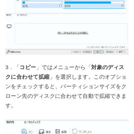
3．「
コピー
」ではメニューから「
対象のディス
クに合わせて拡縮
」を選択します。このオプショ
ンをチェックすると、パーティションサイズをク
ローン先のディスクに合わせて自動で拡縮できま
す。