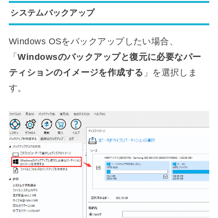
システムバックアップ
Windows OSをバックアップしたい場合、
「
Windowsのバックアップと復元に必要なパー
ティションのイメージを作成する
」を選択しま
す。