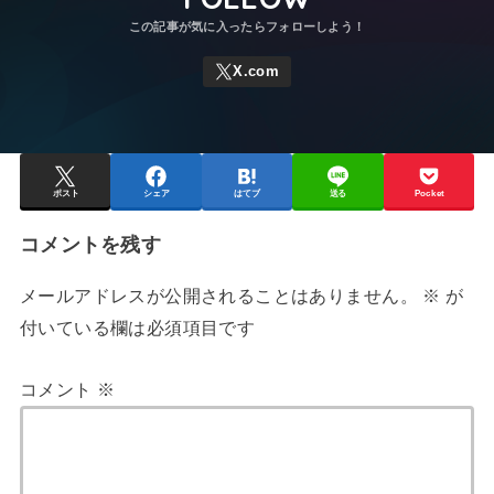
ポスト
シェア
はてブ
送る
Pocket
コメントを残す
メールアドレスが公開されることはありません。
※
が
付いている欄は必須項目です
コメント
※