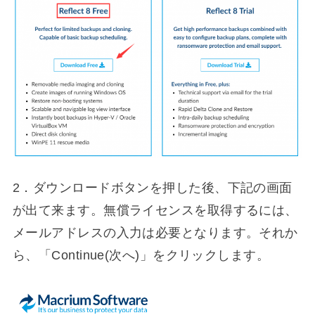
2．ダウンロードボタンを押した後、下記の画面
が出て来ます。無償ライセンスを取得するには、
メールアドレスの入力は必要となります。それか
ら、「Continue(次へ)」をクリックします。