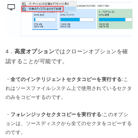
4．
高度オプション
ではクローンオプションを確
認することが可能です。
・
全てのインテリジェントセクタコピーを実行する
:こ
れはソースファイルシステム上で使用されているセクタ
のみをコピーするのです。
・
フォレンジックセクタコピーを実行する
:このオプシ
ョンは、ソースディスクから全てのセクタをコピーする
のです。