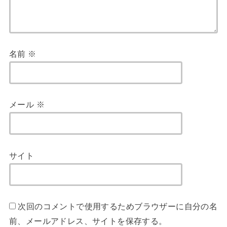
名前
※
メール
※
サイト
次回のコメントで使用するためブラウザーに自分の名
前、メールアドレス、サイトを保存する。