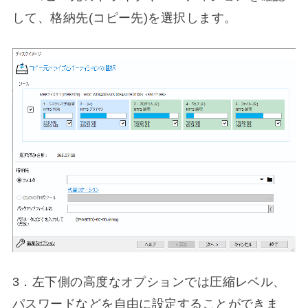
して、格納先(コピー先)を選択します。
3．左下側の高度なオプションでは圧縮レベル、
パスワードなどを自由に設定することができま