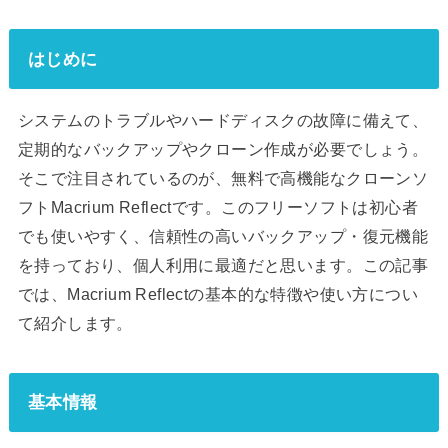
はじめに
システムのトラブルやハードディスクの故障に備えて、
定期的なバックアップやクローン作成が必要でしょう。
そこで注目されているのが、無料で高機能なクローンソ
フトMacrium Reflectです。このフリーソフトは初心者
でも使いやすく、信頼性の高いバックアップ・復元機能
を持っており、個人利用に最適だと思います。この記事
では、Macrium Reflectの基本的な特徴や使い方につい
て紹介します。
基本情報