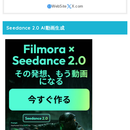
Seedance 2.0 AI動画生成