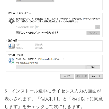
5．インストール途中にライセンス入力の画面が
表示されます。「個人利用」と「私は以下に同意
します」をチェックして次に行きます。