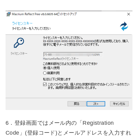
6．登録画面ではメール内の「Registration
Code」(登録コード)とメールアドレスを入力すれ