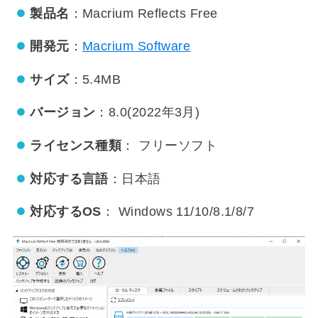
製品名
：Macrium Reflects Free
開発元
：
Macrium Software
サイズ
：5.4MB
バージョン
：8.0(2022年3月)
ライセンス種類
： フリーソフト
対応する言語
：日本語
対応するOS
： Windows 11/10/8.1/8/7