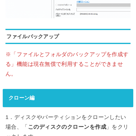
ファイルバックアップ
※「ファイルとフォルダのバックアップを作成す
る」機能は現在無償で利用することができませ
ん。
クローン編
1．ディスクやパーティションをクローンしたい
場合、「
このディスクのクローンを作成
」をクリ