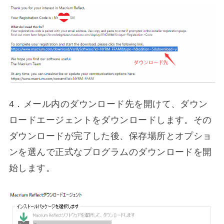
4．メール内のダウンロード先を開けて、ダウン
ロードエージェントをダウンロードします。その
ダウンロードが完了した後、保存場所とオプショ
ンを選んで正式なプログラムのダウンロードを開
始します。