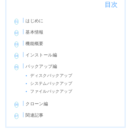
目次
はじめに
基本情報
機能概要
インストール編
バックアップ編
ディスクバックアップ
システムバックアップ
ファイルバックアップ
クローン編
関連記事