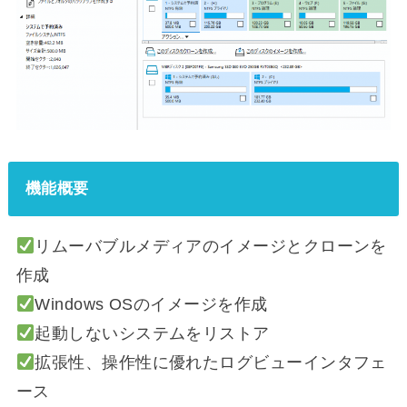
機能概要
リムーバブルメディアのイメージとクローンを
作成
Windows OSのイメージを作成
起動しないシステムをリストア
拡張性、操作性に優れたログビューインタフェ
ース