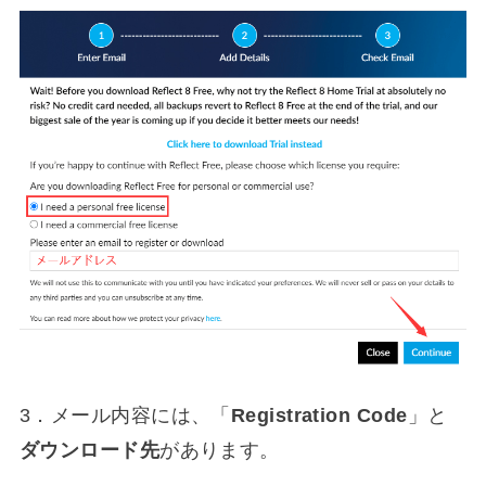
3．メール内容には、「
Registration Code
」と
ダウンロード先
があります。