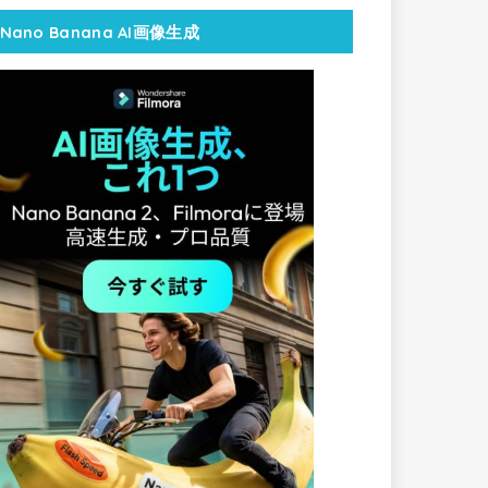
Nano Banana AI画像生成