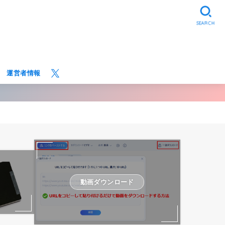
SEARCH
運営者情報
動画ダウンロード