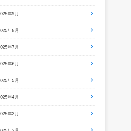
2025年9月
2025年8月
2025年7月
2025年6月
2025年5月
2025年4月
2025年3月
2025年2月