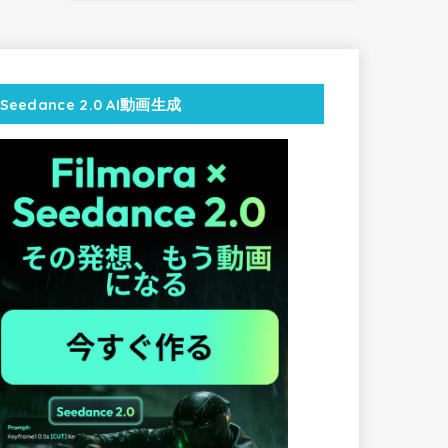
Seedance 2.0 AI動画生成