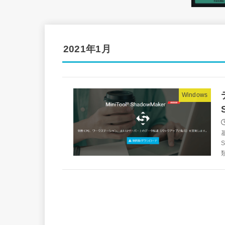
2021年1月
Windows