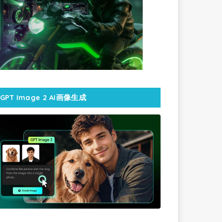
GPT Image 2 AI画像生成