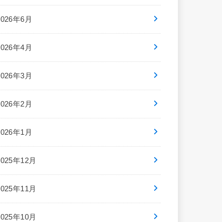
2026年6月
2026年4月
2026年3月
2026年2月
2026年1月
2025年12月
2025年11月
2025年10月