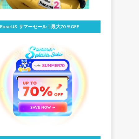
EaseUS サマーセール | 最大70％OFF