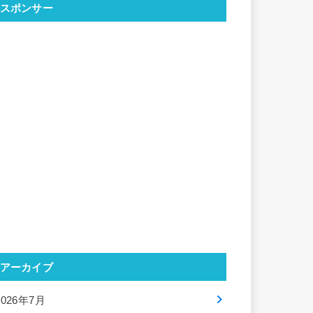
スポンサー
アーカイブ
2026年7月