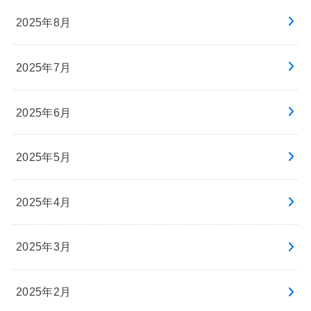
2025年8月
2025年7月
2025年6月
2025年5月
2025年4月
2025年3月
2025年2月