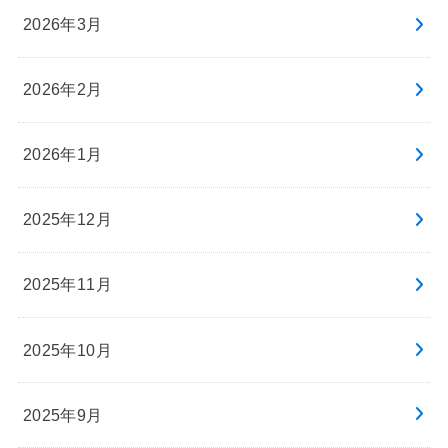
2026年3月
2026年2月
2026年1月
2025年12月
2025年11月
2025年10月
2025年9月