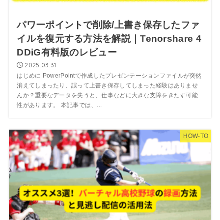
パワーポイントで削除/上書き保存したファ
イルを復元する方法を解説｜Tenorshare 4
DDiG有料版のレビュー
2025.03.31
はじめに PowerPointで作成したプレゼンテーションファイルが突然
消えてしまったり、誤って上書き保存してしまった経験はありませ
んか？重要なデータを失うと、仕事などに大きな支障をきたす可能
性があります。 本記事では、...
HOW-TO