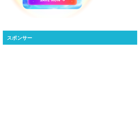
スポンサー