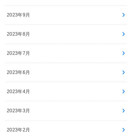
2023年9月
2023年8月
2023年7月
2023年6月
2023年4月
2023年3月
2023年2月