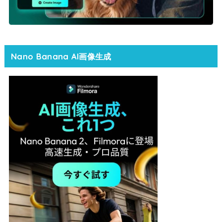
Nano Banana AI画像生成