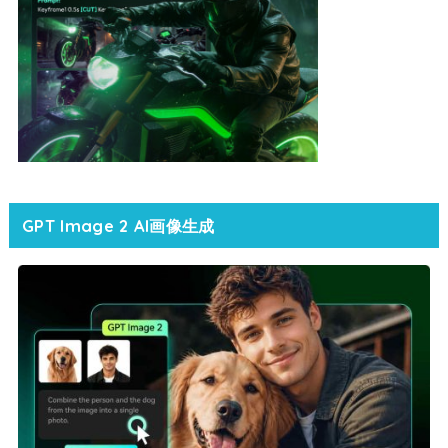
GPT Image 2 AI画像生成