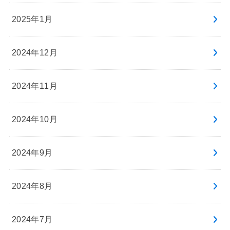
2025年1月
2024年12月
2024年11月
2024年10月
2024年9月
2024年8月
2024年7月