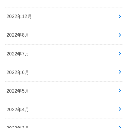
2022年12月
2022年8月
2022年7月
2022年6月
2022年5月
2022年4月
2022年3月