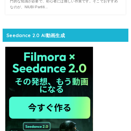
門的な知識が必要で、初心者には難しい作業です。そこでおすすめ
なのが、NIUBI Partiti...
Seedance 2.0 AI動画生成