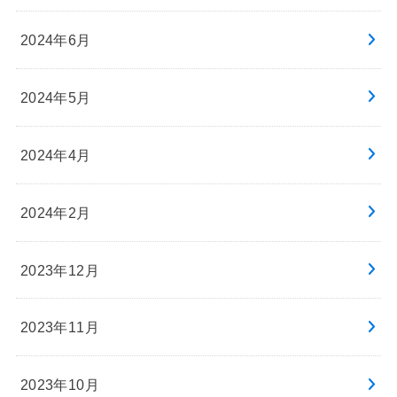
2024年6月
2024年5月
2024年4月
2024年2月
2023年12月
2023年11月
2023年10月