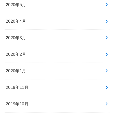
2020年5月
2020年4月
2020年3月
2020年2月
2020年1月
2019年11月
2019年10月