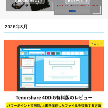
HDD/SSD換装ガイド
動画ダウンロード
2025年3月
レビュー