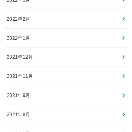
2022年2月
2022年1月
2021年12月
2021年11月
2021年9月
2021年8月