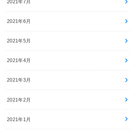
2021年7月
2021年6月
2021年5月
2021年4月
2021年3月
2021年2月
2021年1月