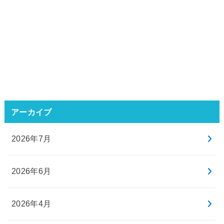
アーカイブ
2026年7月
2026年6月
2026年4月