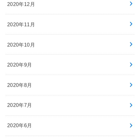
2020年12月
2020年11月
2020年10月
2020年9月
2020年8月
2020年7月
2020年6月