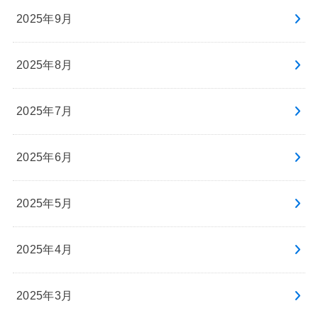
2025年9月
2025年8月
2025年7月
2025年6月
2025年5月
2025年4月
2025年3月