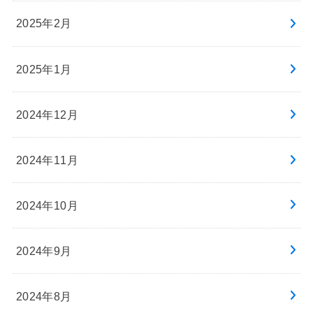
2025年2月
2025年1月
2024年12月
2024年11月
2024年10月
2024年9月
2024年8月