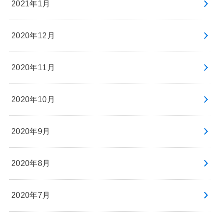
2021年1月
2020年12月
2020年11月
2020年10月
2020年9月
2020年8月
2020年7月