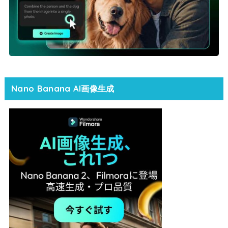
Nano Banana AI画像生成