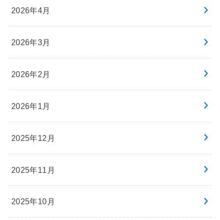
2026年4月
2026年3月
2026年2月
2026年1月
2025年12月
2025年11月
2025年10月