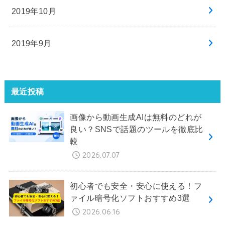
2019年10月
2019年9月
最近投稿
画像から動画生成AIは無料のどれが
良い？SNSで話題のツールを徹底比
較
2026.07.07
初心者でも安全・安心に使える！フ
ァイル暗号化ソフトおすすめ3選
2026.06.16