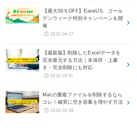
【最大50％OFF】EaseUS、ゴール
デンウィーク特別キャンペーンを開
催
2026.04.27
【最新版】削除したExcelデータを
完全復元する方法｜未保存・上書
き・完全削除にも対応
2026.03.31
Macの重複ファイルを削除するなら
コレ！確実に空き容量を増やす方法
2026.02.28