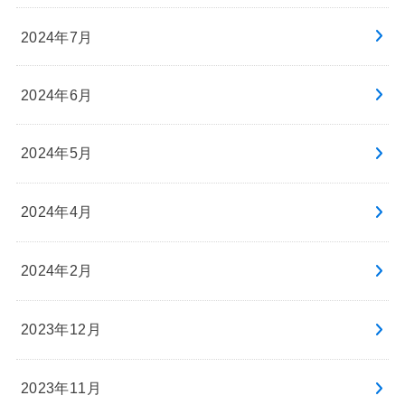
2024年7月
2024年6月
2024年5月
2024年4月
2024年2月
2023年12月
2023年11月