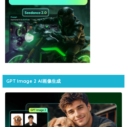
GPT Image 2 AI画像生成