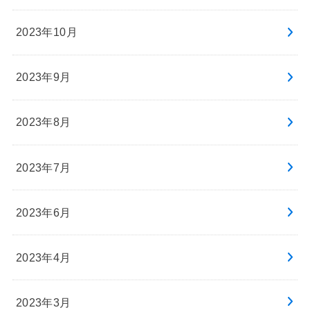
2023年10月
2023年9月
2023年8月
2023年7月
2023年6月
2023年4月
2023年3月