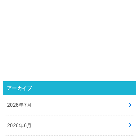
アーカイブ
2026年7月
2026年6月