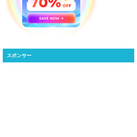
スポンサー