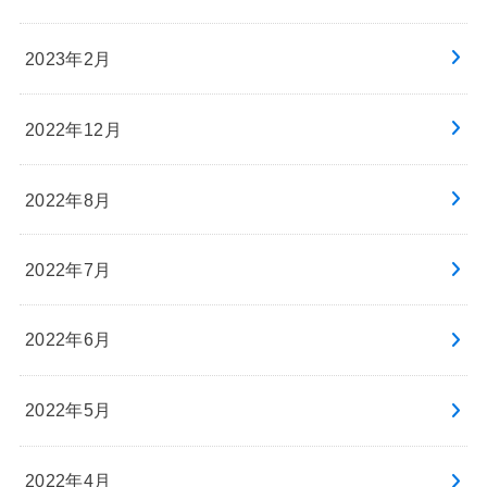
2023年2月
2022年12月
2022年8月
2022年7月
2022年6月
2022年5月
2022年4月