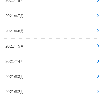
2021年8月
2021年7月
2021年6月
2021年5月
2021年4月
2021年3月
2021年2月