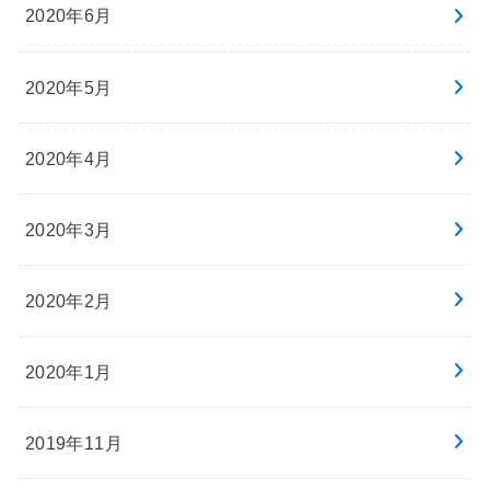
2020年6月
2020年5月
2020年4月
2020年3月
2020年2月
2020年1月
2019年11月