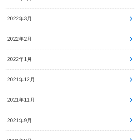
2022年3月
2022年2月
2022年1月
2021年12月
2021年11月
2021年9月