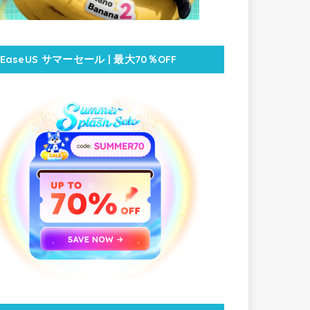
EaseUS サマーセール | 最大70％OFF