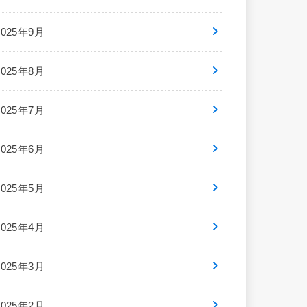
2025年9月
2025年8月
2025年7月
2025年6月
2025年5月
2025年4月
2025年3月
2025年2月