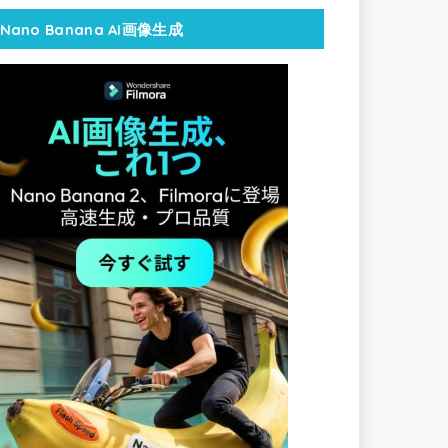
Nano Banana AI画像生成