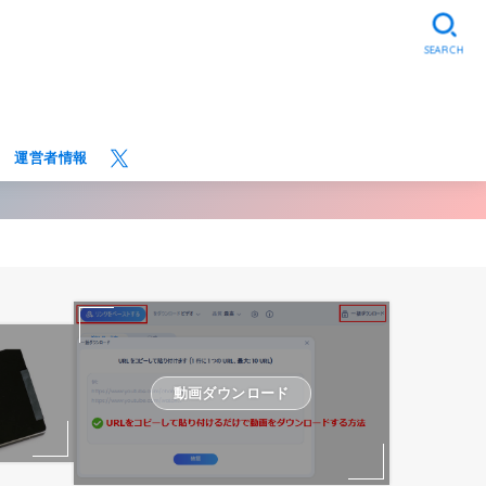
SEARCH
運営者情報
動画ダウンロード