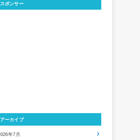
スポンサー
アーカイブ
2026年7月