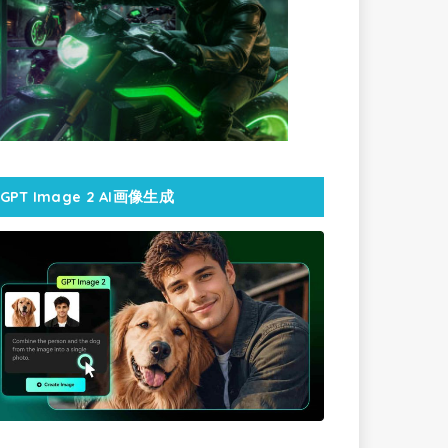
GPT Image 2 AI画像生成