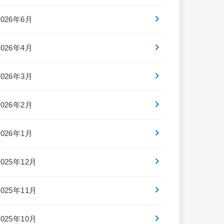
2026年6月
2026年4月
2026年3月
2026年2月
2026年1月
2025年12月
2025年11月
2025年10月