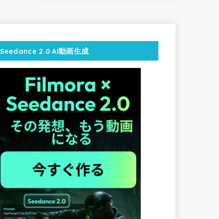
Seedance 2.0 AI動画生成