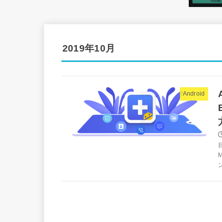
2019年10月
Android