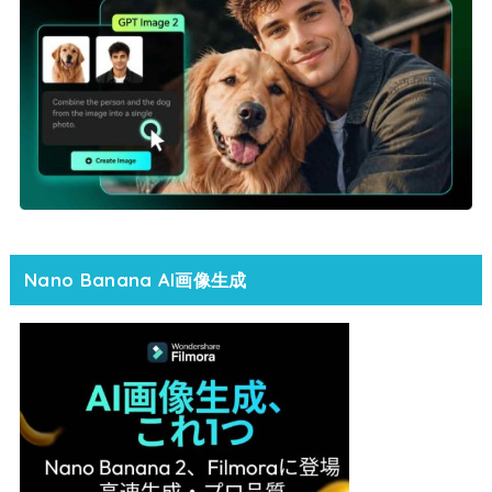
Nano Banana AI画像生成