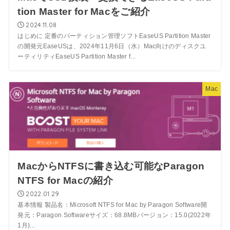
tion Master for Macをご紹介
2024.11.08
はじめに 定番のパーティション管理ソフトEaseUS Partition Master
の開発元EaseUSは、2024年11月6日（水）Mac向けのディスクユ
ーティリティEaseUS Partition Master f...
Mac
MacからNTFSに書き込む可能なParagon
NTFS for Macの紹介
2022.01.29
基本情報 製品名：Microsoft NTFS for Mac by Paragon Software開
発元：Paragon Softwareサイズ：68.8MBバージョン：15.0(2022年
1月)...