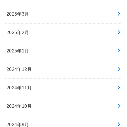
2025年3月
2025年2月
2025年1月
2024年12月
2024年11月
2024年10月
2024年9月