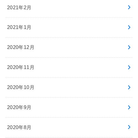
2021年2月
2021年1月
2020年12月
2020年11月
2020年10月
2020年9月
2020年8月