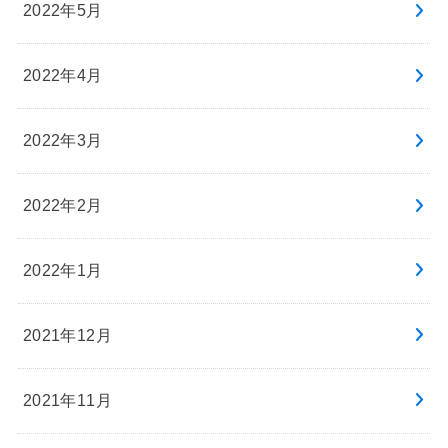
2022年5月
2022年4月
2022年3月
2022年2月
2022年1月
2021年12月
2021年11月