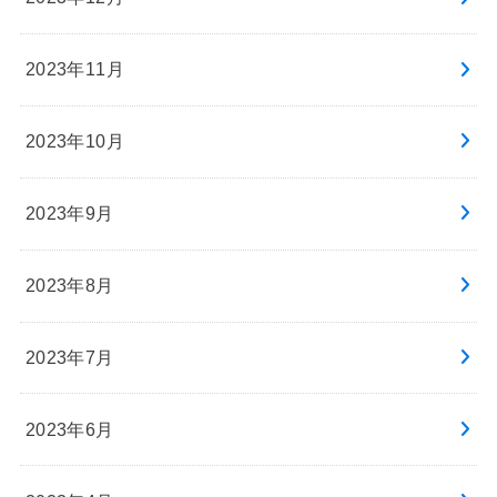
2023年11月
2023年10月
2023年9月
2023年8月
2023年7月
2023年6月