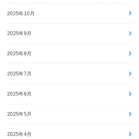
2025年10月
2025年9月
2025年8月
2025年7月
2025年6月
2025年5月
2025年4月