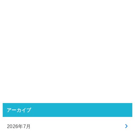
アーカイブ
2026年7月