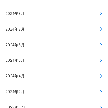
2024年8月
2024年7月
2024年6月
2024年5月
2024年4月
2024年2月
2023年12月