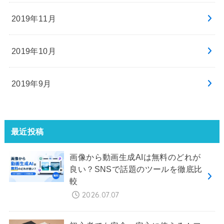
2019年11月
2019年10月
2019年9月
最近投稿
画像から動画生成AIは無料のどれが
良い？SNSで話題のツールを徹底比
較
2026.07.07