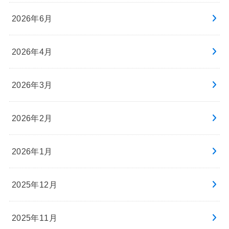
2026年6月
2026年4月
2026年3月
2026年2月
2026年1月
2025年12月
2025年11月