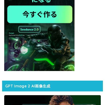
GPT Image 2 AI画像生成