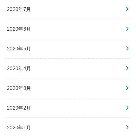
2020年7月
2020年6月
2020年5月
2020年4月
2020年3月
2020年2月
2020年1月