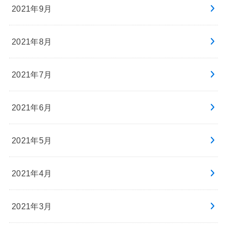
2021年9月
2021年8月
2021年7月
2021年6月
2021年5月
2021年4月
2021年3月