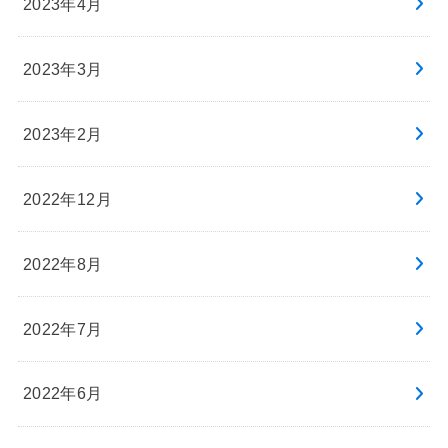
2023年4月
2023年3月
2023年2月
2022年12月
2022年8月
2022年7月
2022年6月