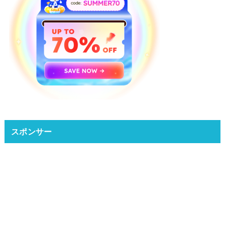
スポンサー