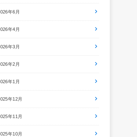
2026年6月
2026年4月
2026年3月
2026年2月
2026年1月
2025年12月
2025年11月
2025年10月