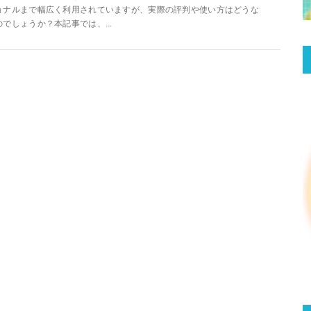
ョナルまで幅広く利用されていますが、実際の評判や使い方はどうな
のでしょうか？本記事では、...