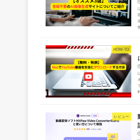
HOW-TO
レビュー