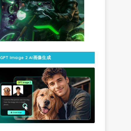
GPT Image 2 AI画像生成