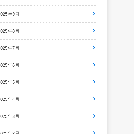
2025年9月
2025年8月
2025年7月
2025年6月
2025年5月
2025年4月
2025年3月
2025年2月