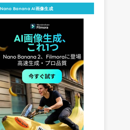
Nano Banana AI画像生成