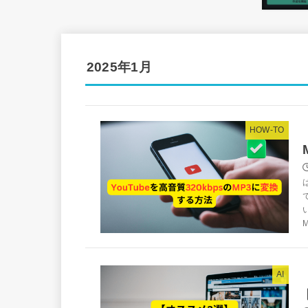
2025年1月
HOW-TO
AI