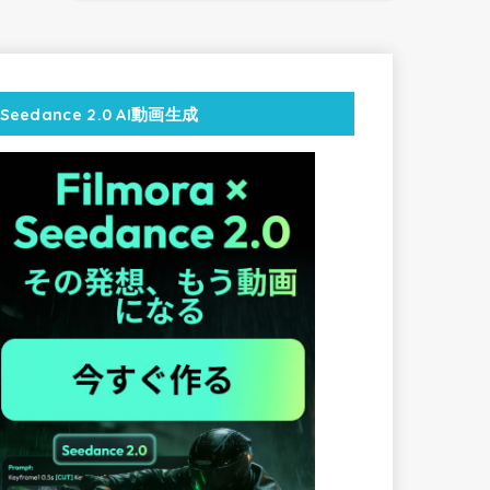
Seedance 2.0 AI動画生成