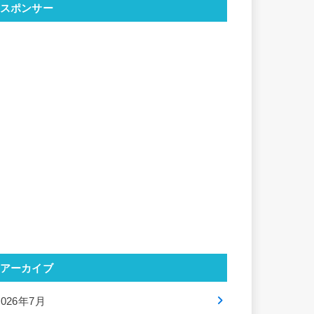
スポンサー
アーカイブ
2026年7月