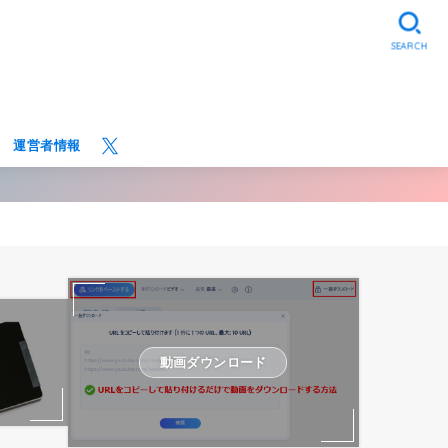
SEARCH
運営者情報
動画ダウンロード