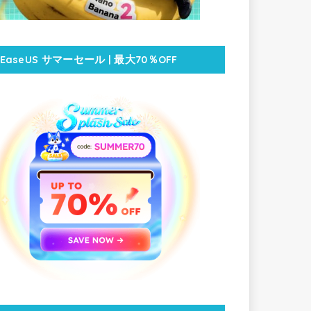
EaseUS サマーセール | 最大70％OFF