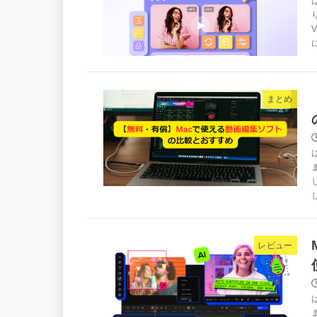
まとめ
レビュー