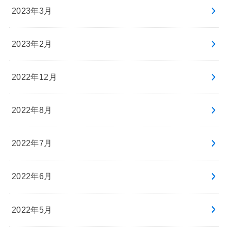
2023年3月
2023年2月
2022年12月
2022年8月
2022年7月
2022年6月
2022年5月