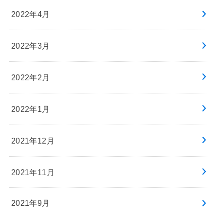
2022年4月
2022年3月
2022年2月
2022年1月
2021年12月
2021年11月
2021年9月