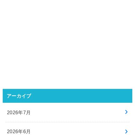
アーカイブ
2026年7月
2026年6月