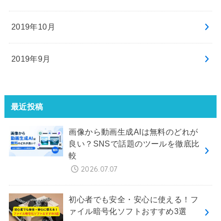
2019年10月
2019年9月
最近投稿
画像から動画生成AIは無料のどれが
良い？SNSで話題のツールを徹底比
較
2026.07.07
初心者でも安全・安心に使える！フ
ァイル暗号化ソフトおすすめ3選