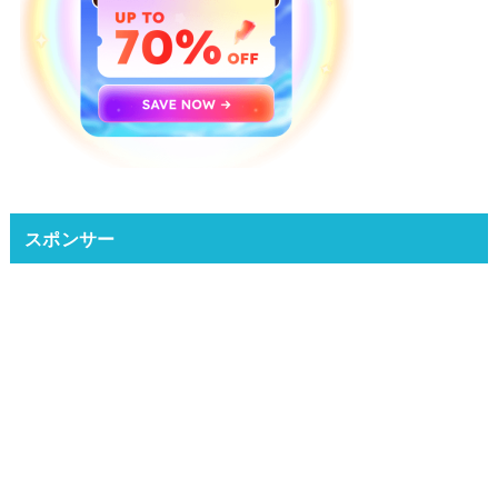
スポンサー