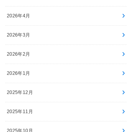
2026年4月
2026年3月
2026年2月
2026年1月
2025年12月
2025年11月
2025年10月