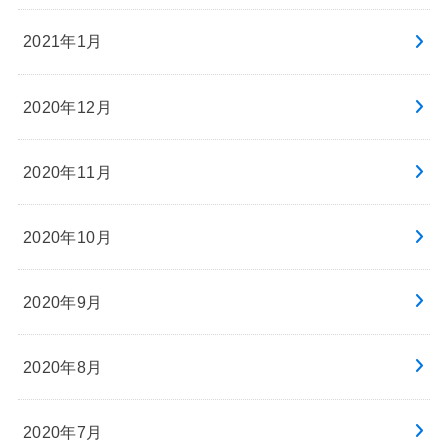
2021年1月
2020年12月
2020年11月
2020年10月
2020年9月
2020年8月
2020年7月