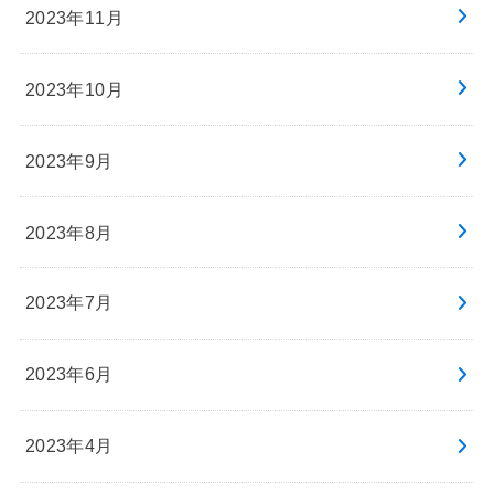
2023年11月
2023年10月
2023年9月
2023年8月
2023年7月
2023年6月
2023年4月