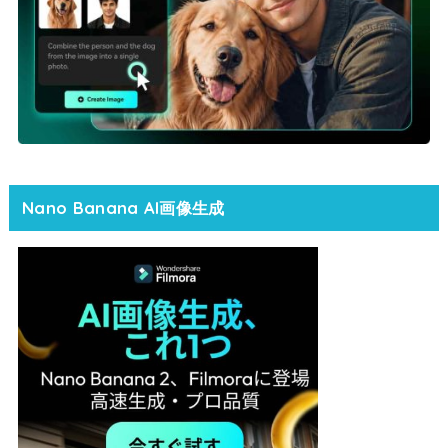
Nano Banana AI画像生成