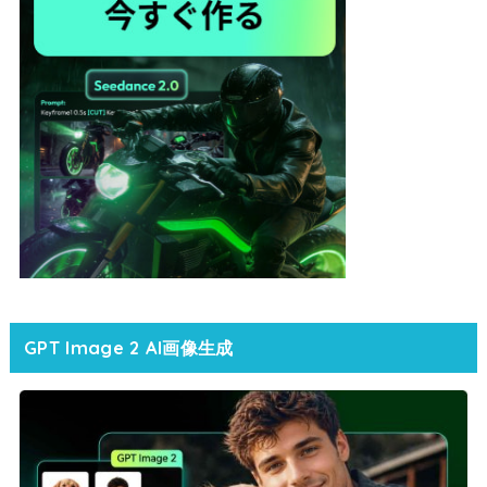
GPT Image 2 AI画像生成