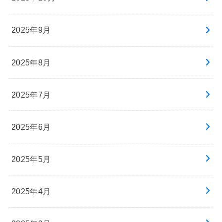
2025年9月
2025年8月
2025年7月
2025年6月
2025年5月
2025年4月