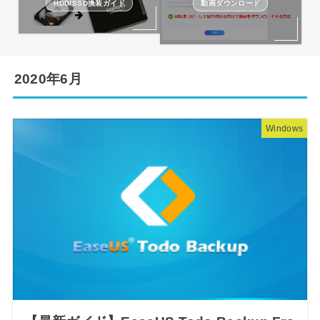
HDD/SSD換装ガイド
動画ダウンロード
2020年6月
Windows