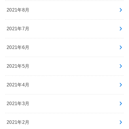
2021年8月
2021年7月
2021年6月
2021年5月
2021年4月
2021年3月
2021年2月