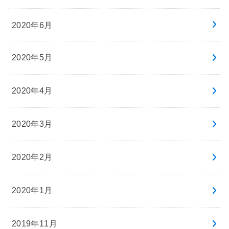
2020年6月
2020年5月
2020年4月
2020年3月
2020年2月
2020年1月
2019年11月