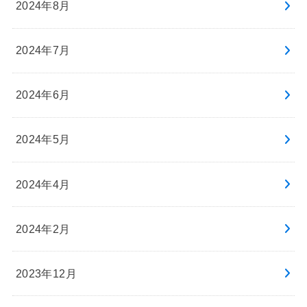
2024年8月
2024年7月
2024年6月
2024年5月
2024年4月
2024年2月
2023年12月