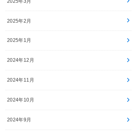
2025年3月
2025年2月
2025年1月
2024年12月
2024年11月
2024年10月
2024年9月