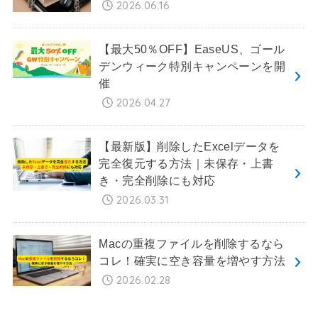
2026.06.16
【最大50％OFF】EaseUS、ゴール
デンウィーク特別キャンペーンを開
催
2026.04.27
【最新版】削除したExcelデータを
完全復元する方法｜未保存・上書
き・完全削除にも対応
2026.03.31
Macの重複ファイルを削除するなら
コレ！確実に空き容量を増やす方法
2026.02.28