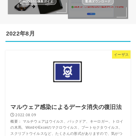
HDD/SSD換装ガイド
動画ダウンロード
2022年8月
イーザス
マルウェア感染によるデータ消失の復旧法
2022.08.09
概要： マルチウェアはウイルス、バックドア、キーロガー、トロイ
の木馬、WordやExcelのマクロウイルス、ブートセクタウイルス、
スクリプトウイルスなど、たくさんの形式がありますので、気がつ