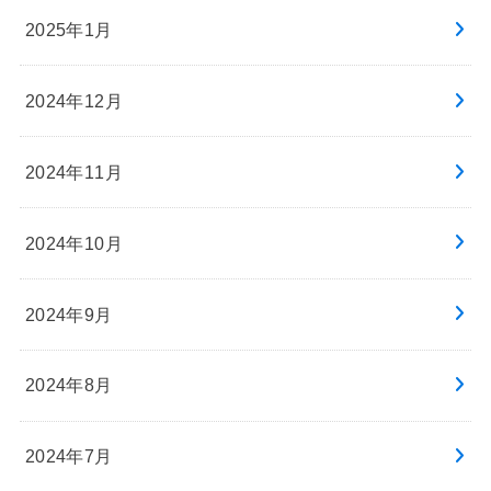
2025年1月
2024年12月
2024年11月
2024年10月
2024年9月
2024年8月
2024年7月