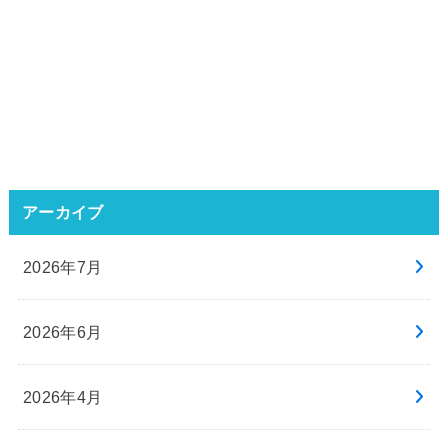
アーカイブ
2026年7月
2026年6月
2026年4月