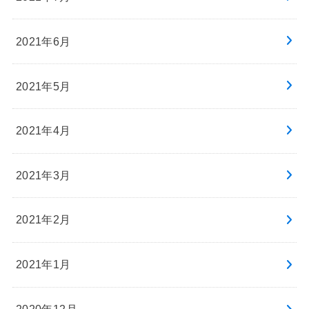
2021年6月
2021年5月
2021年4月
2021年3月
2021年2月
2021年1月