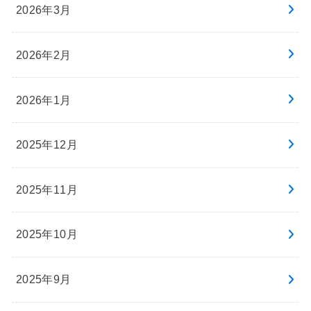
2026年3月
2026年2月
2026年1月
2025年12月
2025年11月
2025年10月
2025年9月