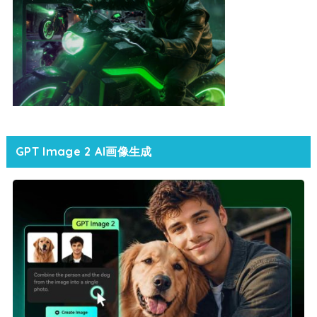
GPT Image 2 AI画像生成