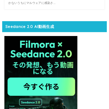
かないうちにマルウェアに感染さ...
Seedance 2.0 AI動画生成