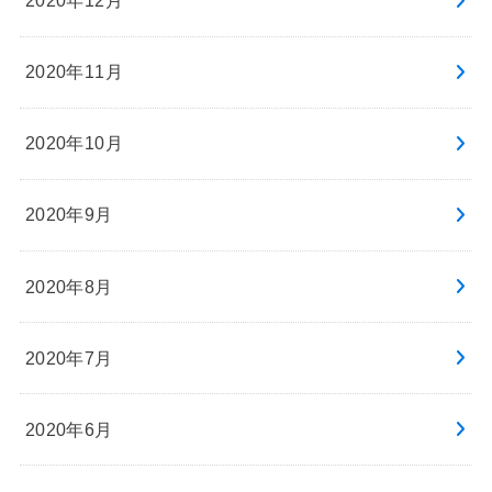
2020年12月
2020年11月
2020年10月
2020年9月
2020年8月
2020年7月
2020年6月