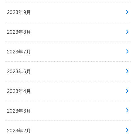
2023年9月
2023年8月
2023年7月
2023年6月
2023年4月
2023年3月
2023年2月