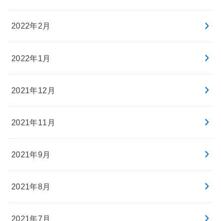
2022年2月
2022年1月
2021年12月
2021年11月
2021年9月
2021年8月
2021年7月