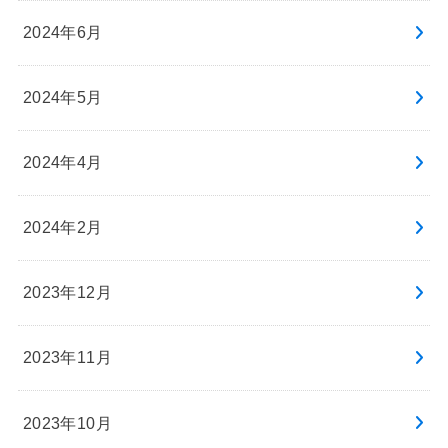
2024年6月
2024年5月
2024年4月
2024年2月
2023年12月
2023年11月
2023年10月