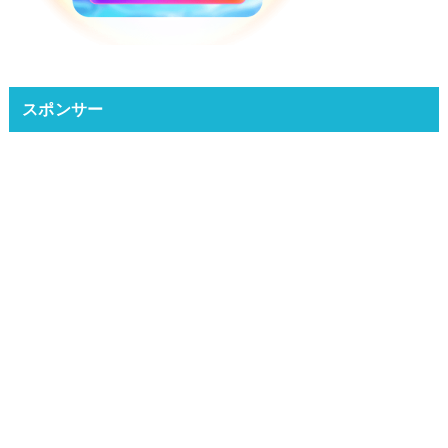
スポンサー