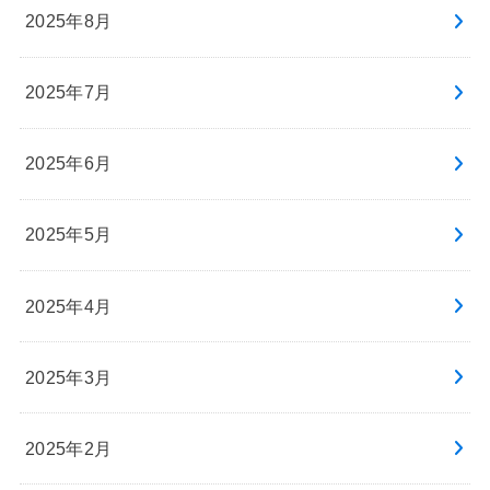
2025年8月
2025年7月
2025年6月
2025年5月
2025年4月
2025年3月
2025年2月