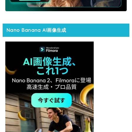
Nano Banana AI画像生成