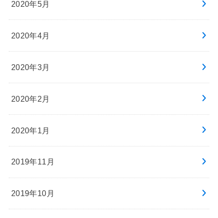
2020年5月
2020年4月
2020年3月
2020年2月
2020年1月
2019年11月
2019年10月