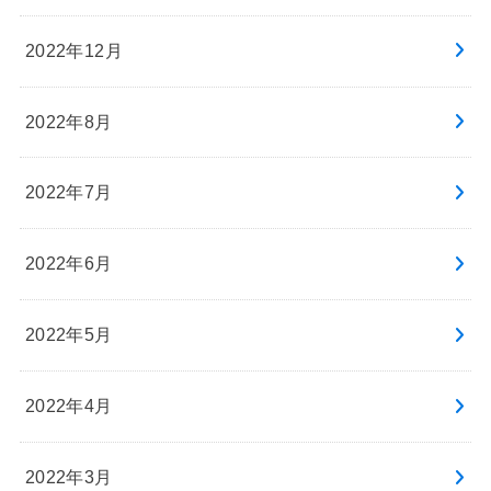
2022年12月
2022年8月
2022年7月
2022年6月
2022年5月
2022年4月
2022年3月