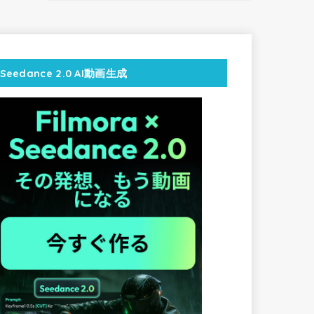
Seedance 2.0 AI動画生成