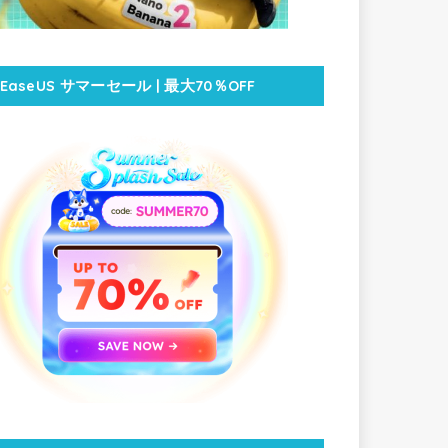
EaseUS サマーセール | 最大70％OFF