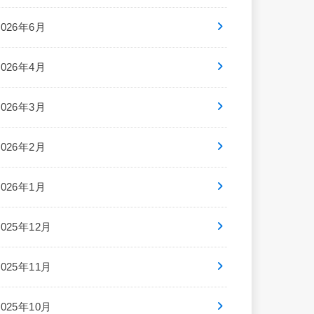
2026年6月
2026年4月
2026年3月
2026年2月
2026年1月
2025年12月
2025年11月
2025年10月