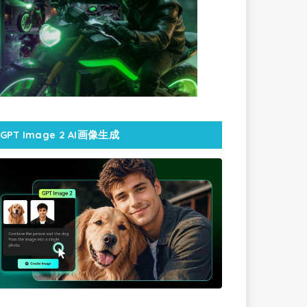
GPT Image 2 AI画像生成