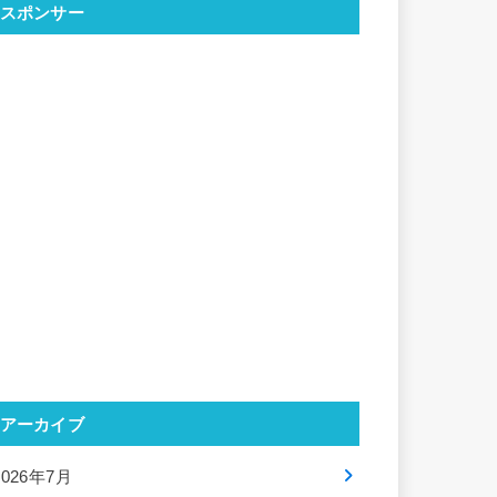
スポンサー
アーカイブ
2026年7月