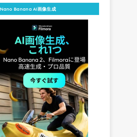
Nano Banana AI画像生成