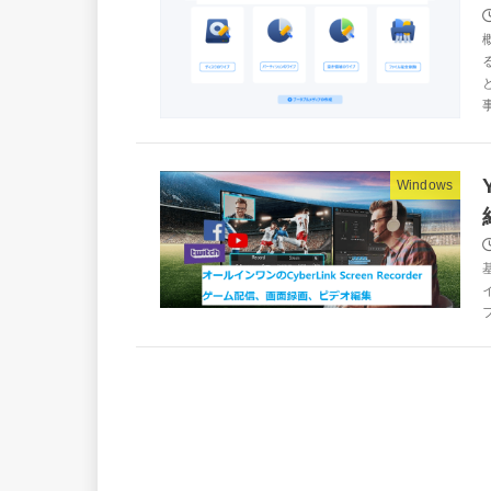
Windows