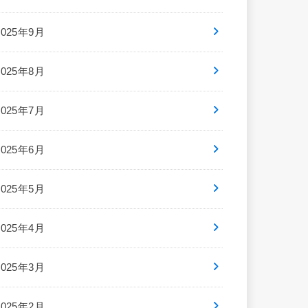
2025年9月
2025年8月
2025年7月
2025年6月
2025年5月
2025年4月
2025年3月
2025年2月