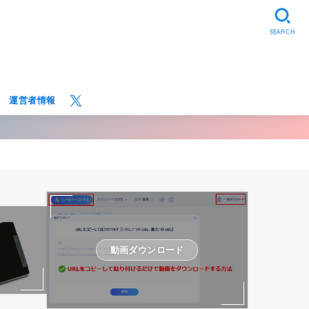
SEARCH
運営者情報
動画ダウンロード