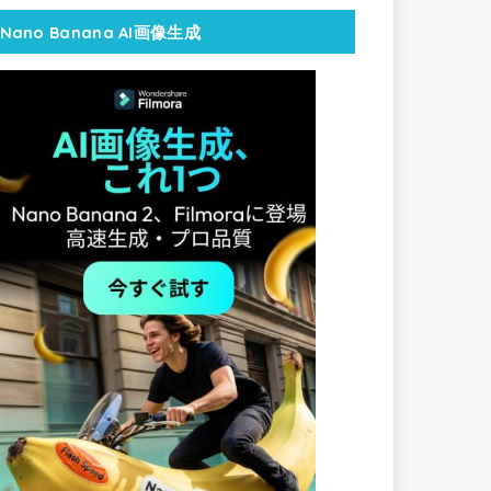
Nano Banana AI画像生成