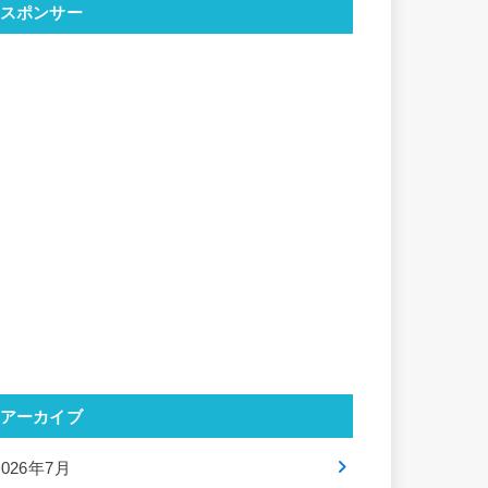
スポンサー
アーカイブ
2026年7月