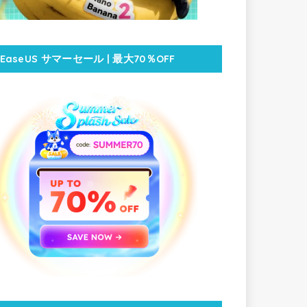
EaseUS サマーセール | 最大70％OFF