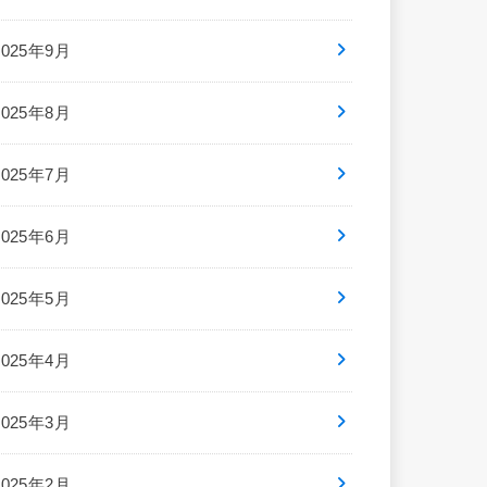
2025年9月
2025年8月
2025年7月
2025年6月
2025年5月
2025年4月
2025年3月
2025年2月