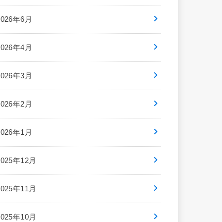
2026年6月
2026年4月
2026年3月
2026年2月
2026年1月
2025年12月
2025年11月
2025年10月