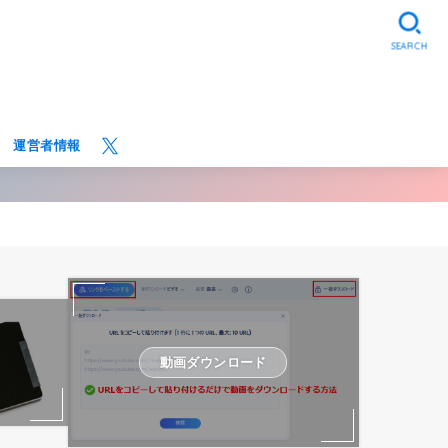
SEARCH
運営者情報
動画ダウンロード