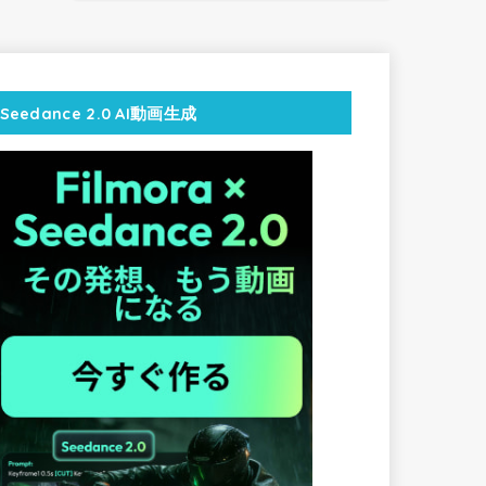
Seedance 2.0 AI動画生成