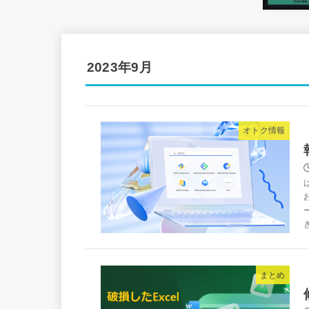
2023年9月
オトク情報
まとめ