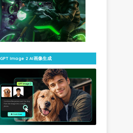
GPT Image 2 AI画像生成