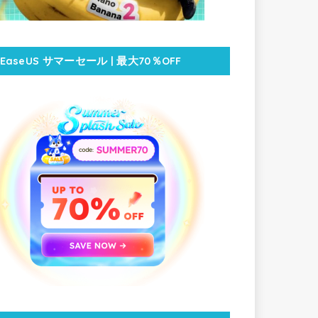
EaseUS サマーセール | 最大70％OFF