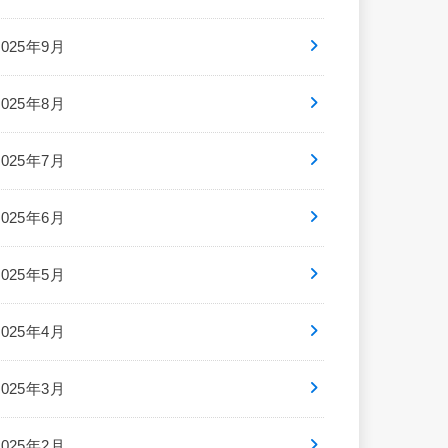
2025年9月
2025年8月
2025年7月
2025年6月
2025年5月
2025年4月
2025年3月
2025年2月