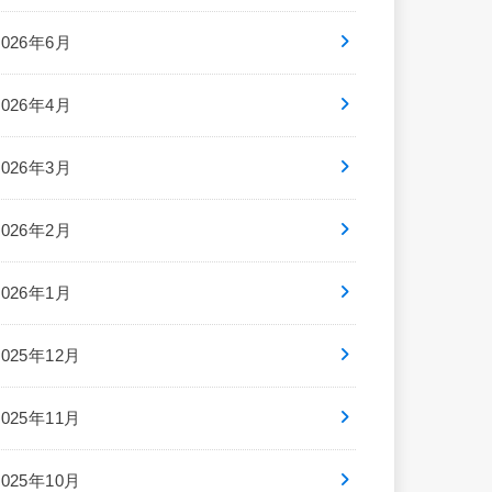
2026年6月
2026年4月
2026年3月
2026年2月
2026年1月
2025年12月
2025年11月
2025年10月