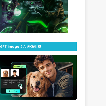
GPT Image 2 AI画像生成