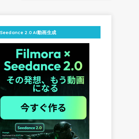
Seedance 2.0 AI動画生成