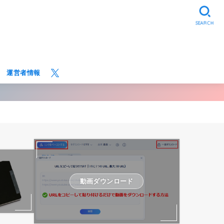
SEARCH
運営者情報
動画ダウンロード