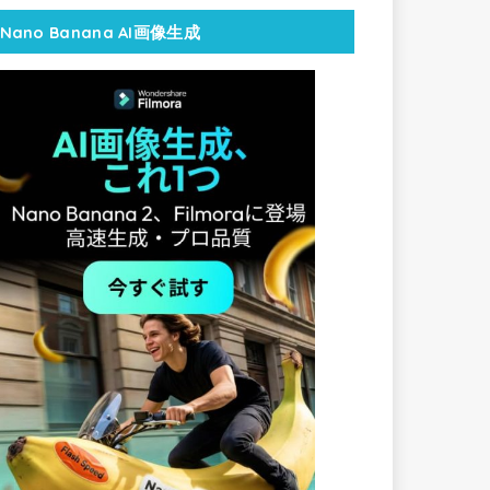
Nano Banana AI画像生成