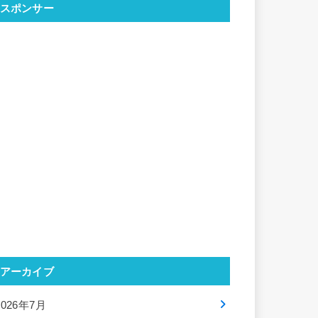
スポンサー
アーカイブ
2026年7月