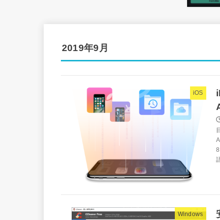
2019年9月
iOS
語
Windows