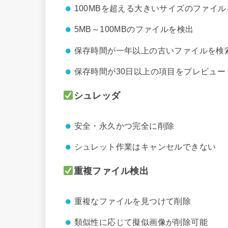
100MBを超える大きいサイズのファイ
5MB～100MBのファイルを検出
保存時間が一年以上の古いファイルを検
保存時間が30日以上の項目をプレビュー
シュレッダ
安全・永久かつ完全に削除
シュレット作業はキャンセルできない
重複ファイル検出
重複なファイルを見つけて削除
類似性に応じて擬似画像が削除可能