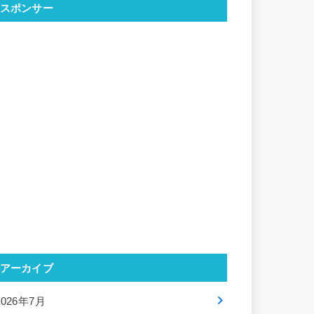
スポンサー
アーカイブ
2026年7月