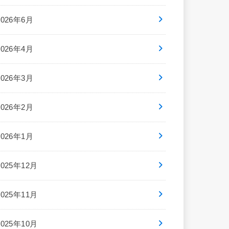
2026年6月
2026年4月
2026年3月
2026年2月
2026年1月
2025年12月
2025年11月
2025年10月