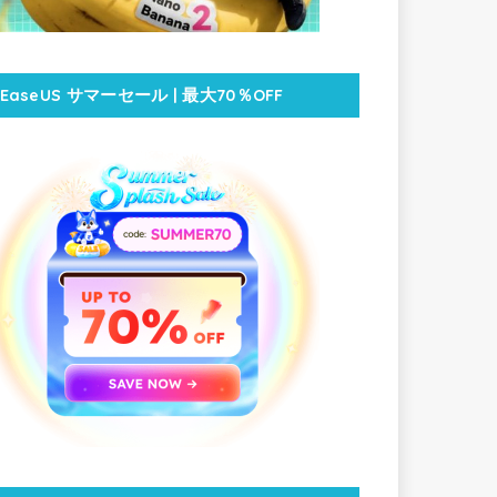
EaseUS サマーセール | 最大70％OFF