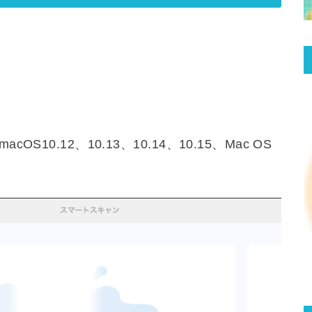
)、macOS10.12、10.13、10.14、10.15、Mac OS