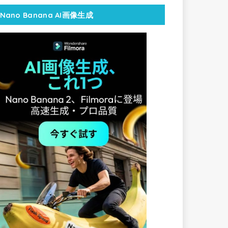
Nano Banana AI画像生成