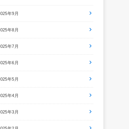
2025年9月
2025年8月
2025年7月
2025年6月
2025年5月
2025年4月
2025年3月
2025年2月