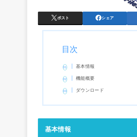
ポスト
シェア
目次
基本情報
機能概要
ダウンロード
基本情報