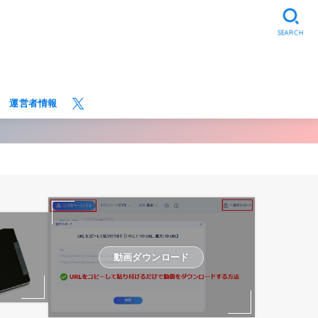
SEARCH
運営者情報
動画ダウンロード