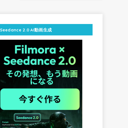
Seedance 2.0 AI動画生成