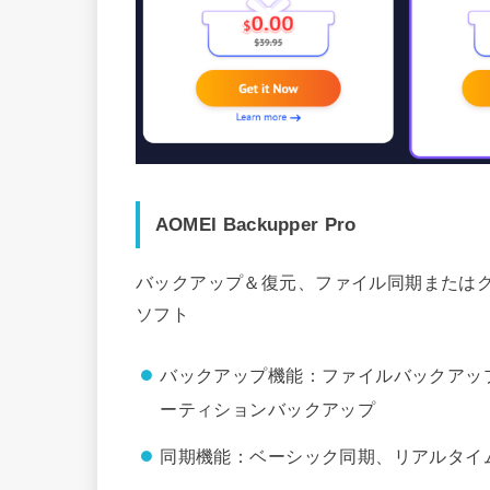
AOMEI Backupper Pro
バックアップ＆復元、ファイル同期または
ソフト
バックアップ機能：ファイルバックアッ
ーティションバックアップ
同期機能：ベーシック同期、リアルタイ