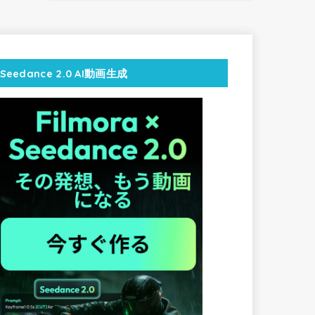
Seedance 2.0 AI動画生成