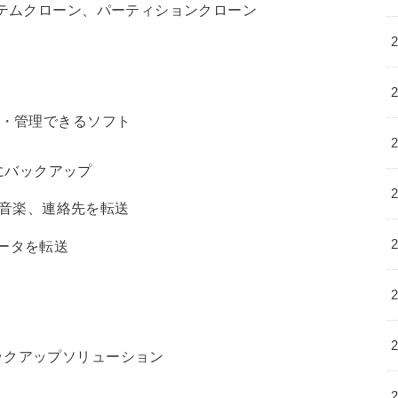
テムクローン、パーティションクローン
プ・管理できるソフト
スにバックアップ
、音楽、連絡先を転送
データを転送
ックアップソリューション