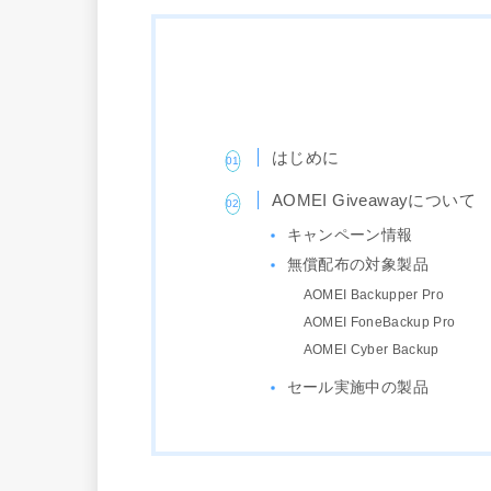
はじめに
AOMEI Giveawayについて
キャンペーン情報
無償配布の対象製品
AOMEI Backupper Pro
AOMEI FoneBackup Pro
AOMEI Cyber Backup
セール実施中の製品