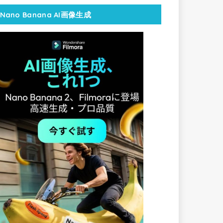
Nano Banana AI画像生成