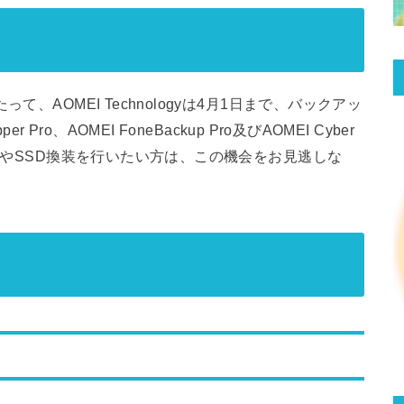
、AOMEI Technologyは4月1日まで、バックアッ
Pro、AOMEI FoneBackup Pro及びAOMEI Cyber
ーンやSSD換装を行いたい方は、この機会をお見逃しな