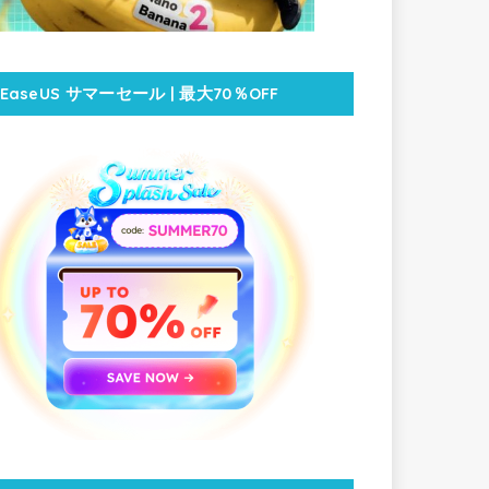
EaseUS サマーセール | 最大70％OFF