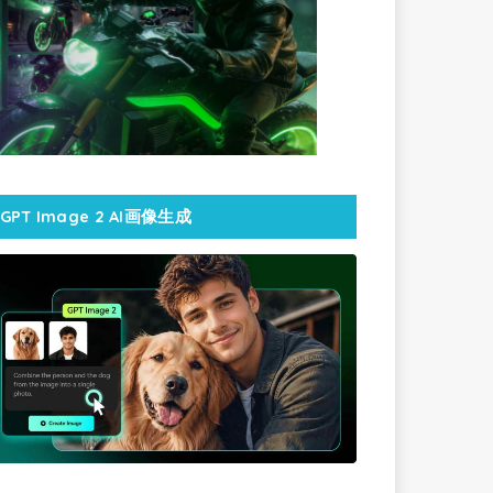
GPT Image 2 AI画像生成