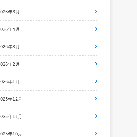
2026年6月
2026年4月
2026年3月
2026年2月
2026年1月
2025年12月
2025年11月
2025年10月