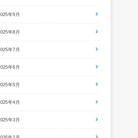
2025年9月
2025年8月
2025年7月
2025年6月
2025年5月
2025年4月
2025年3月
2025年2月