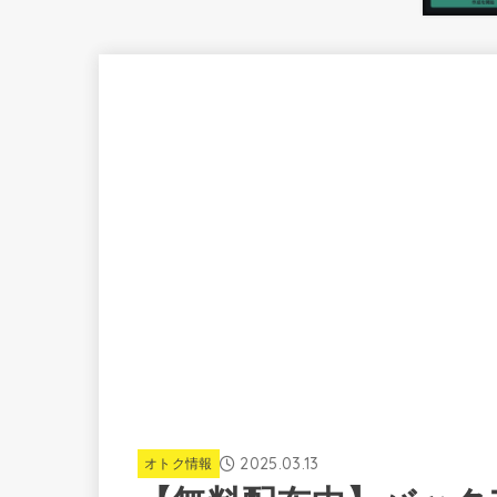
2025.03.13
オトク情報