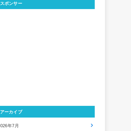
スポンサー
アーカイブ
2026年7月