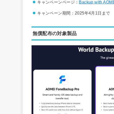
キャンペーンページ：
Backup with AOME
キャンペーン期間：2025年4月1日まで
無償配布の対象製品