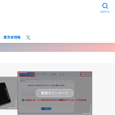
SEARCH
運営者情報
動画ダウンロード