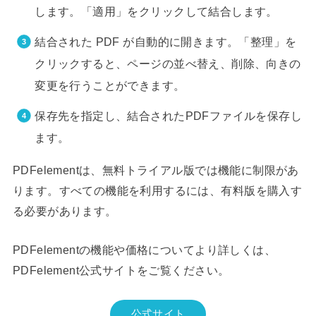
します。「適用」をクリックして結合します。
結合された PDF が自動的に開きます。「整理」を
クリックすると、ページの並べ替え、削除、向きの
変更を行うことができます。
保存先を指定し、結合されたPDFファイルを保存し
ます。
PDFelementは、無料トライアル版では機能に制限があ
ります。すべての機能を利用するには、有料版を購入す
る必要があります。
PDFelementの機能や価格についてより詳しくは、
PDFelement公式サイトをご覧ください。
公式サイト