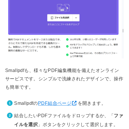
Smallpdfも、様々なPDF編集機能を備えたオンライン
サービスです。シンプルで洗練されたデザインで、操作
も簡単です。
Smallpdfの
PDF結合ページ
を開きます。
結合したいPDFファイルをドロップするか、「
ファ
イルを選択
」ボタンをクリックして選択します。