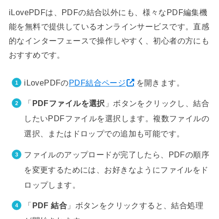
iLovePDFは、PDFの結合以外にも、様々なPDF編集機
能を無料で提供しているオンラインサービスです。直感
的なインターフェースで操作しやすく、初心者の方にも
おすすめです。
iLovePDFの
PDF結合ページ
を開きます。
「
PDFファイルを選択
」ボタンをクリックし、結合
したいPDFファイルを選択します。複数ファイルの
選択、またはドロップでの追加も可能です。
ファイルのアップロードが完了したら、PDFの順序
を変更するためには、お好きなようにファイルをド
ロップします。
「
PDF 結合
」ボタンをクリックすると、結合処理