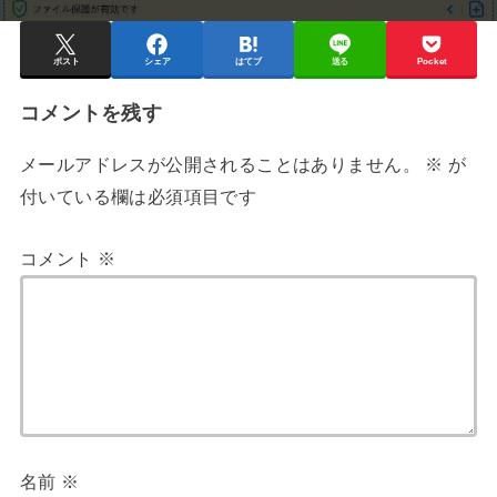
ポスト
シェア
はてブ
送る
Pocket
コメントを残す
メールアドレスが公開されることはありません。
※
が
付いている欄は必須項目です
コメント
※
名前
※