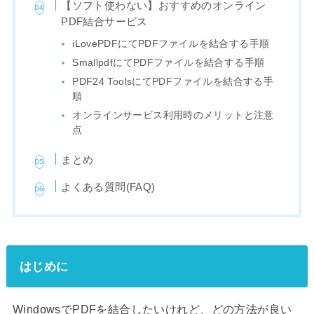
【ソフト使わない】おすすめのオンライン
PDF結合サービス
iLovePDFにてPDFファイルを結合する手順
SmallpdfにてPDFファイルを結合する手順
PDF24 ToolsにてPDFファイルを結合する手
順
オンラインサービス利用時のメリットと注意
点
まとめ
よくある質問(FAQ)
はじめに
WindowsでPDFを結合したいけれど、どの方法が良い