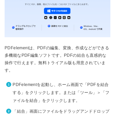
PDFelementは、PDFの編集、変換、作成などができる
多機能なPDF編集ソフトです。PDFの結合も直感的な
操作で行えます。無料トライアル版も用意されていま
す。
PDFelementを起動し、ホーム画面で「PDFを結合
する」をクリックします。または「ツール」＞「フ
ァイルを結合」をクリックします。
「結合」画面にファイルをドラッグアンドドロップ