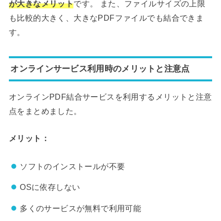
が大きなメリット
です。 また、ファイルサイズの上限
も比較的大きく、大きなPDFファイルでも結合できま
す。
オンラインサービス利用時のメリットと注意点
オンラインPDF結合サービスを利用するメリットと注意
点をまとめました。
メリット：
ソフトのインストールが不要
OSに依存しない
多くのサービスが無料で利用可能