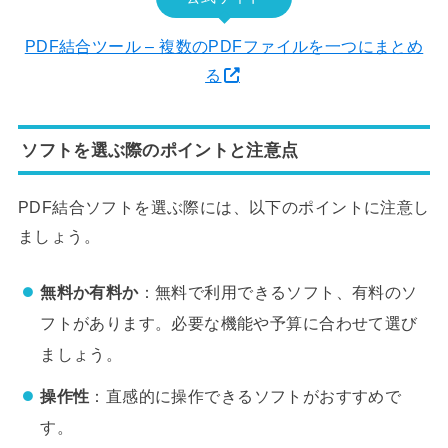
PDF結合ツール – 複数のPDFファイルを一つにまとめ
る
ソフトを選ぶ際のポイントと注意点
PDF結合ソフトを選ぶ際には、以下のポイントに注意し
ましょう。
無料か有料か
：無料で利用できるソフト、有料のソ
フトがあります。必要な機能や予算に合わせて選び
ましょう。
操作性
：直感的に操作できるソフトがおすすめで
す。