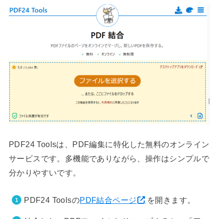
PDF24 Toolsは、PDF編集に特化した無料のオンライン
サービスです。多機能でありながら、操作はシンプルで
分かりやすいです。
PDF24 Toolsの
PDF結合ページ
を開きます。