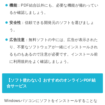
機能
：PDF結合以外にも、必要な機能が備わってい
るか確認しましょう。
安全性
：信頼できる開発元のソフトを選びましょ
う。
広告注意
：無料ソフトの中には、広告が表示された
り、不要なソフトウェアが一緒にインストールされ
るものもあるので注意が必要です。インストール前
に利用規約をよく確認しましょう。
【ソフト使わない】おすすめのオンラインPDF結
合サービス
Windowsパソコンにソフトをインストールすることな