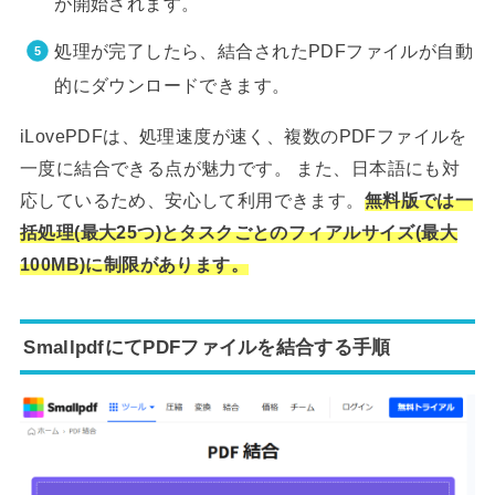
が開始されます。
処理が完了したら、結合されたPDFファイルが自動
的にダウンロードできます。
iLovePDFは、処理速度が速く、複数のPDFファイルを
一度に結合できる点が魅力です。 また、日本語にも対
応しているため、安心して利用できます。
無料版では一
括処理(最大25つ)とタスクごとのフィアルサイズ(最大
100MB)に制限があります。
SmallpdfにてPDFファイルを結合する手順