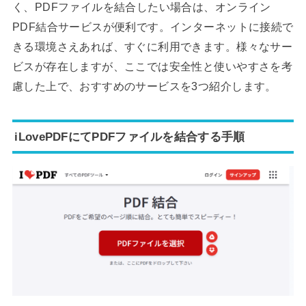
く、PDFファイルを結合したい場合は、オンライン
PDF結合サービスが便利です。インターネットに接続で
きる環境さえあれば、すぐに利用できます。様々なサー
ビスが存在しますが、ここでは安全性と使いやすさを考
慮した上で、おすすめのサービスを3つ紹介します。
iLovePDFにてPDFファイルを結合する手順