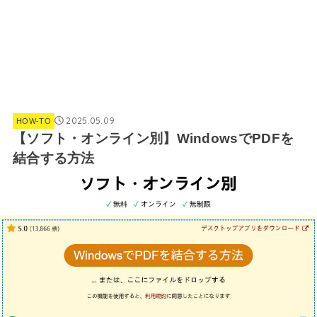
2025.05.09
HOW-TO
【ソフト・オンライン別】WindowsでPDFを
結合する方法