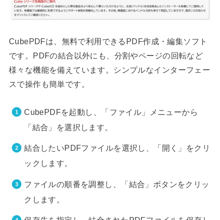
CubePDFは、無料で利用できるPDF作成・編集ソフト
です。PDFの結合以外にも、分割やページの回転など
様々な機能を備えています。シンプルなインターフェー
スで操作も簡単です。
CubePDFを起動し、「ファイル」メニューから
「結合」を選択します。
結合したいPDFファイルを選択し、「開く」をクリ
ックします。
ファイルの順番を調整し、「結合」ボタンをクリッ
クします。