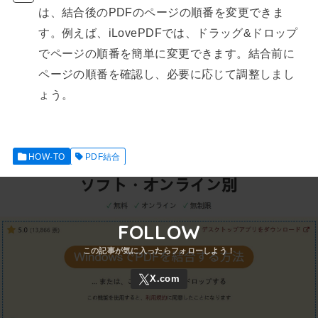
は、結合後のPDFのページの順番を変更できま
す。例えば、iLovePDFでは、ドラッグ&ドロップ
でページの順番を簡単に変更できます。結合前に
ページの順番を確認し、必要に応じて調整しまし
ょう。
HOW-TO
PDF結合
FOLLOW