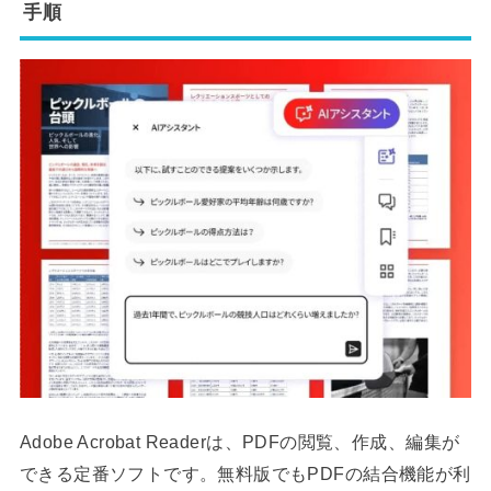
手順
Adobe Acrobat Readerは、PDFの閲覧、作成、編集が
できる定番ソフトです。無料版でもPDFの結合機能が利