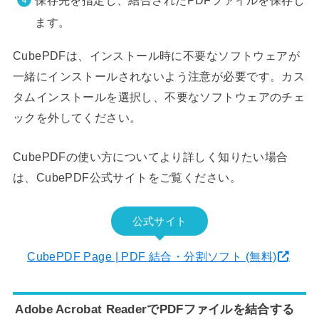
保存先を指定し、結合されたPDFファイルを保存し
ます。
CubePDFは、インストール時に不要なソフトウェアが
一緒にインストールされないよう注意が必要です。カス
タムインストールを選択し、不要なソフトウェアのチェ
ックを外してください。
CubePDFの使い方についてより詳しく知りたい場合
は、CubePDF公式サイトをご覧ください。
公式サイト
CubePDF Page | PDF 結合・分割ソフト (無料)
Adobe Acrobat ReaderでPDFファイルを結合する