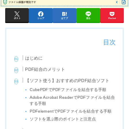
ポスト
シェア
はてブ
送る
Pocket
目次
はじめに
PDF結合のメリット
【ソフト使う】おすすめのPDF結合ソフト
CubePDFでPDFファイルを結合する手順
Adobe Acrobat ReaderでPDFファイルを結合
する手順
PDFelementでPDFファイルを結合する手順
ソフトを選ぶ際のポイントと注意点