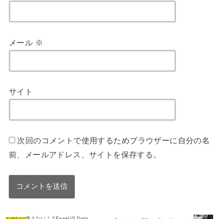
メール
※
サイト
次回のコメントで使用するためブラウザーに自分の名
前、メールアドレス、サイトを保存する。
使えない！？EaseUS Data