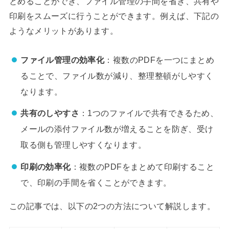
とめることができ、ファイル管理の手間を省き、共有や
印刷をスムーズに行うことができます。例えば、下記の
ようなメリットがあります。
ファイル管理の効率化
：複数のPDFを一つにまとめ
ることで、ファイル数が減り、整理整頓がしやすく
なります。
共有のしやすさ
：1つのファイルで共有できるため、
メールの添付ファイル数が増えることを防ぎ、受け
取る側も管理しやすくなります。
印刷の効率化
：複数のPDFをまとめて印刷すること
で、印刷の手間を省くことができます。
この記事では、以下の2つの方法について解説します。