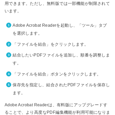
用できます。ただし、無料版では一部機能が制限されて
います。
Adobe Acrobat Readerを起動し、「ツール」タブ
を選択します。
「ファイルを結合」をクリックします。
結合したいPDFファイルを追加し、順番を調整しま
す。
「ファイルを結合」ボタンをクリックします。
保存先を指定し、結合されたPDFファイルを保存し
ます。
Adobe Acrobat Readerは、有料版にアップグレードす
ることで、より高度なPDF編集機能が利用可能になりま