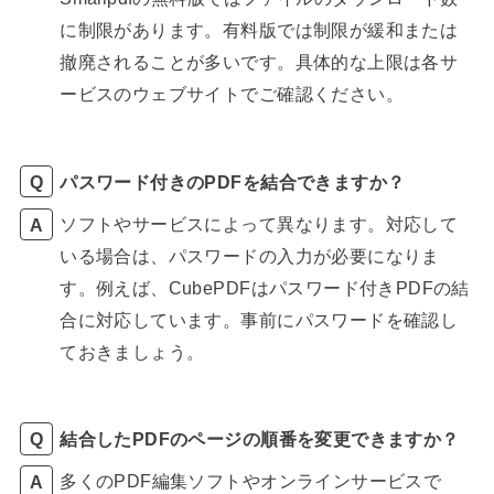
に制限があります。有料版では制限が緩和または
撤廃されることが多いです。具体的な上限は各サ
ービスのウェブサイトでご確認ください。
パスワード付きのPDFを結合できますか？
ソフトやサービスによって異なります。対応して
いる場合は、パスワードの入力が必要になりま
す。例えば、CubePDFはパスワード付きPDFの結
合に対応しています。事前にパスワードを確認し
ておきましょう。
結合したPDFのページの順番を変更できますか？
多くのPDF編集ソフトやオンラインサービスで