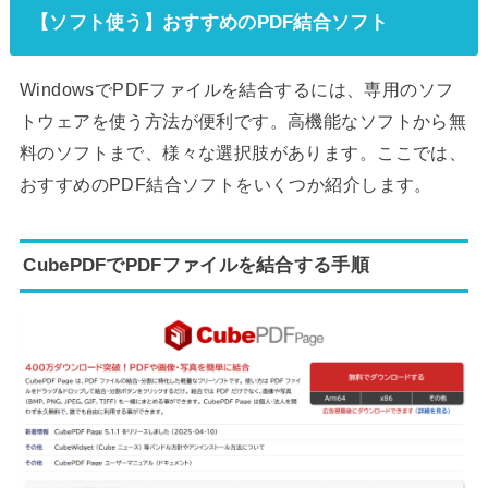
【ソフト使う】おすすめのPDF結合ソフト
WindowsでPDFファイルを結合するには、専用のソフ
トウェアを使う方法が便利です。高機能なソフトから無
料のソフトまで、様々な選択肢があります。ここでは、
おすすめのPDF結合ソフトをいくつか紹介します。
CubePDFでPDFファイルを結合する手順