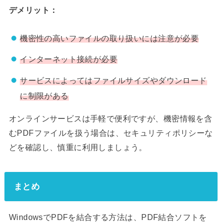
デメリット：
機密性の高いファイルの取り扱いには注意が必要
インターネット接続が必要
サービスによってはファイルサイズやダウンロード
に制限がある
オンラインサービスは手軽で便利ですが、機密情報を含
むPDFファイルを扱う場合は、セキュリティポリシーな
どを確認し、慎重に利用しましょう。
まとめ
WindowsでPDFを結合する方法は、PDF結合ソフトを