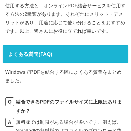
使用する方法と、オンラインPDF結合サービスを使用す
る方法の2種類があります。それぞれにメリット・デメ
リットがあり、用途に応じて使い分けることをおすすめ
です。以上、皆さんにお役に立てれば幸いです。
よくある質問(FAQ)
WindowsでPDFを結合する際によくある質問をまとめ
ました。
結合できるPDFのファイルサイズに上限はありま
すか？
無料版では制限がある場合が多いです。例えば、
Smallpdfの無料版ではファイルのダウンロード数