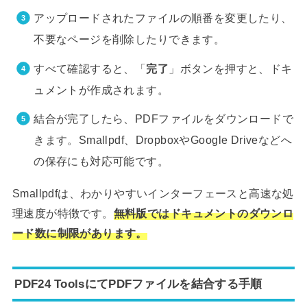
アップロードされたファイルの順番を変更したり、
不要なページを削除したりできます。
すべて確認すると、「
完了
」ボタンを押すと、ドキ
ュメントが作成されます。
結合が完了したら、PDFファイルをダウンロードで
きます。Smallpdf、DropboxやGoogle Driveなどへ
の保存にも対応可能です。
Smallpdfは、わかりやすいインターフェースと高速な処
理速度が特徴です。
無料版ではドキュメントのダウンロ
ード数に制限があります。
PDF24 ToolsにてPDFファイルを結合する手順