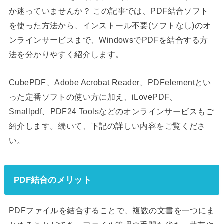
か迷っていませんか？ この記事では、PDF結合ソフト
を使った方法から、インストール不要(ソフトなし)のオ
ンラインサービスまで、WindowsでPDFを結合する方
法を分かりやすく紹介します。
CubePDF、Adobe Acrobat Reader、PDFelementとい
った定番ソフトの使い方に加え、iLovePDF、
Smallpdf、PDF24 Toolsなどのオンラインサービスもご
紹介します。続いて、下記の詳しい内容をご覧くださ
い。
PDF結合のメリット
PDFファイルを結合することで、複数の文書を一つにま