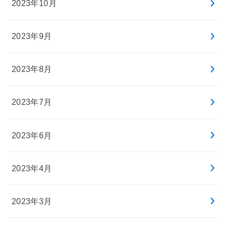
2023年10月
2023年9月
2023年8月
2023年7月
2023年6月
2023年4月
2023年3月