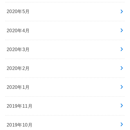
2020年5月
2020年4月
2020年3月
2020年2月
2020年1月
2019年11月
2019年10月