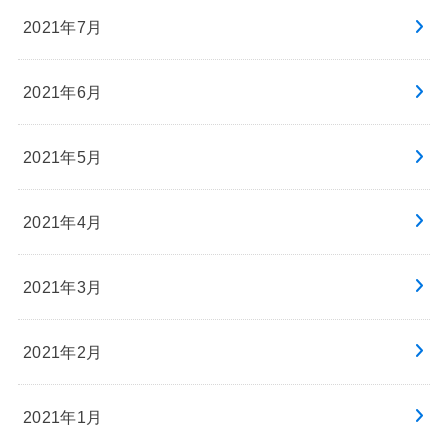
2021年7月
2021年6月
2021年5月
2021年4月
2021年3月
2021年2月
2021年1月