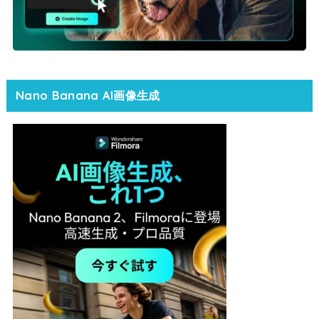
Nano Banana AI画像生成