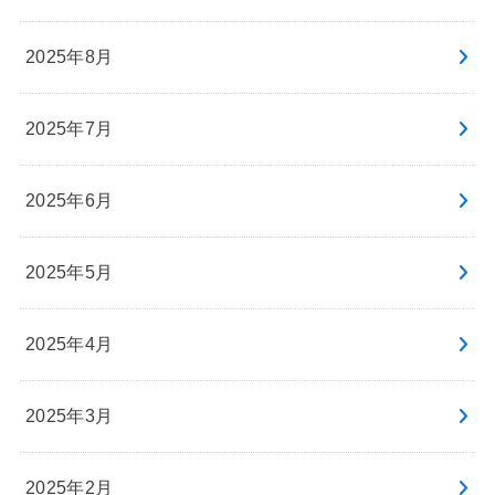
2025年8月
2025年7月
2025年6月
2025年5月
2025年4月
2025年3月
2025年2月