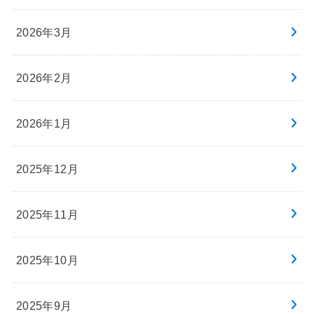
2026年3月
2026年2月
2026年1月
2025年12月
2025年11月
2025年10月
2025年9月