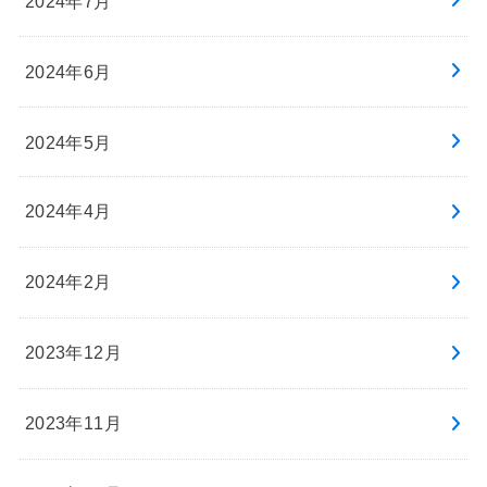
2024年7月
2024年6月
2024年5月
2024年4月
2024年2月
2023年12月
2023年11月