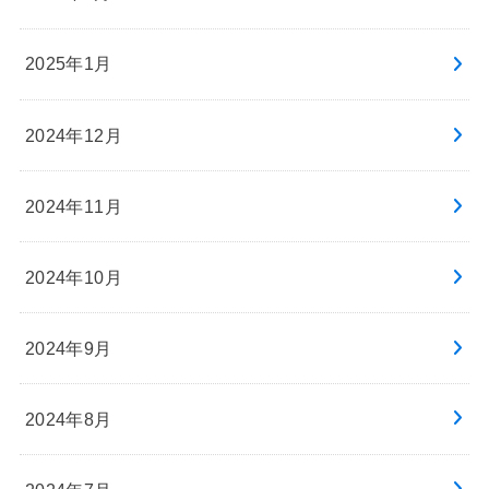
2025年1月
2024年12月
2024年11月
2024年10月
2024年9月
2024年8月