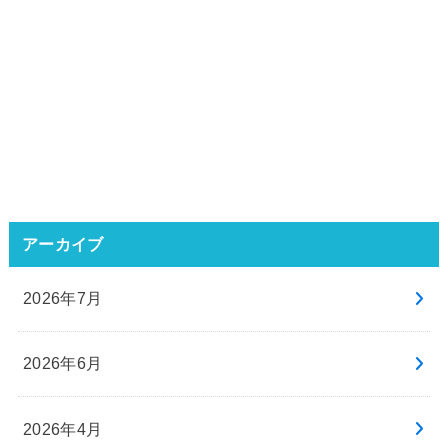
アーカイブ
2026年7月
2026年6月
2026年4月