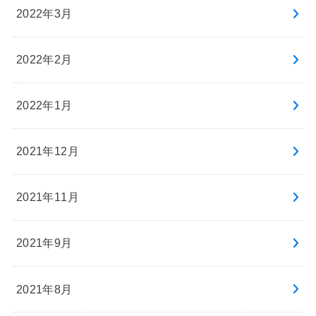
2022年3月
2022年2月
2022年1月
2021年12月
2021年11月
2021年9月
2021年8月