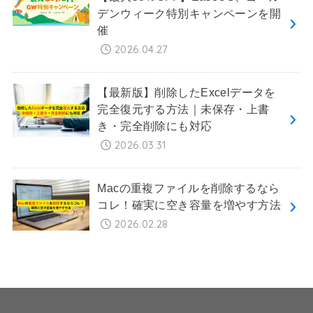
デンウィーク特別キャンペーンを開
催
2026.04.27
【最新版】削除したExcelデータを
完全復元する方法｜未保存・上書
き・完全削除にも対応
2026.03.31
Macの重複ファイルを削除するなら
コレ！確実に空き容量を増やす方法
2026.02.28