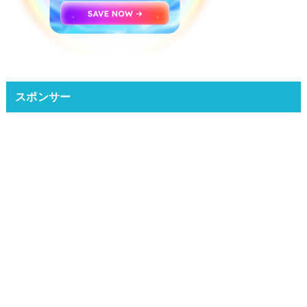
スポンサー