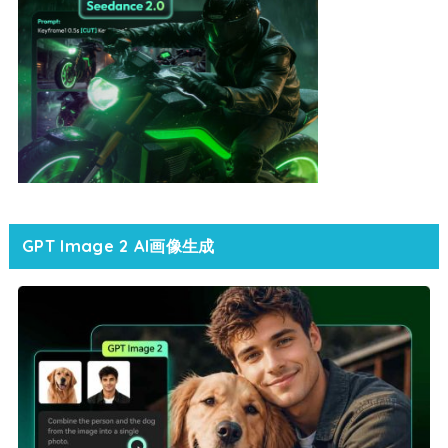
GPT Image 2 AI画像生成