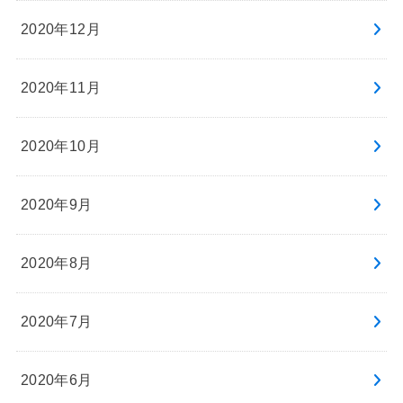
2020年12月
2020年11月
2020年10月
2020年9月
2020年8月
2020年7月
2020年6月