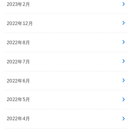
2023年2月
2022年12月
2022年8月
2022年7月
2022年6月
2022年5月
2022年4月