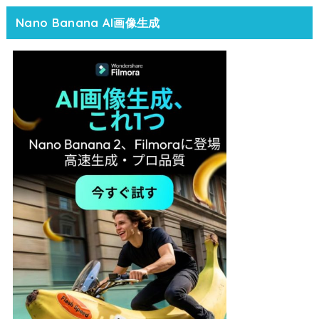
Nano Banana AI画像生成