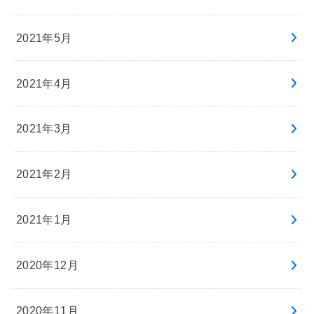
2021年5月
2021年4月
2021年3月
2021年2月
2021年1月
2020年12月
2020年11月