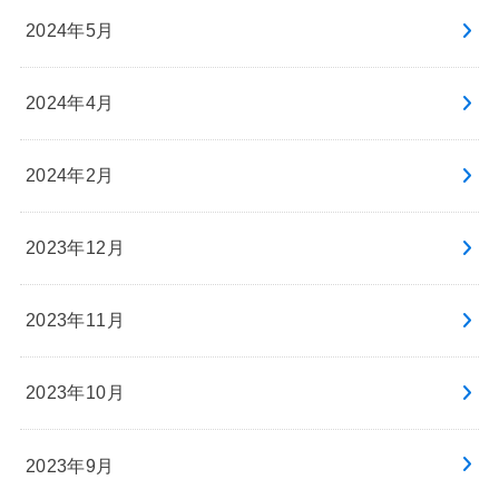
2024年5月
2024年4月
2024年2月
2023年12月
2023年11月
2023年10月
2023年9月