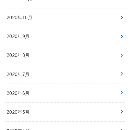
2020年10月
2020年9月
2020年8月
2020年7月
2020年6月
2020年5月