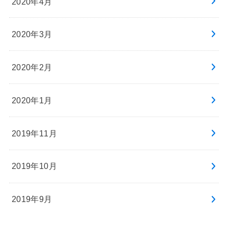
2020年4月
2020年3月
2020年2月
2020年1月
2019年11月
2019年10月
2019年9月