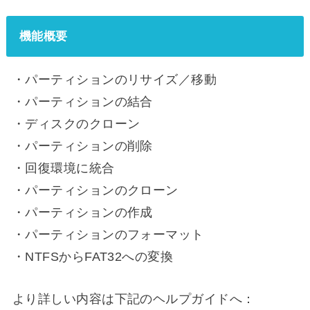
機能概要
・パーティションのリサイズ／移動
・パーティションの結合
・ディスクのクローン
・パーティションの削除
・回復環境に統合
・パーティションのクローン
・パーティションの作成
・パーティションのフォーマット
・NTFSからFAT32への変換
より詳しい内容は下記のヘルプガイドへ：