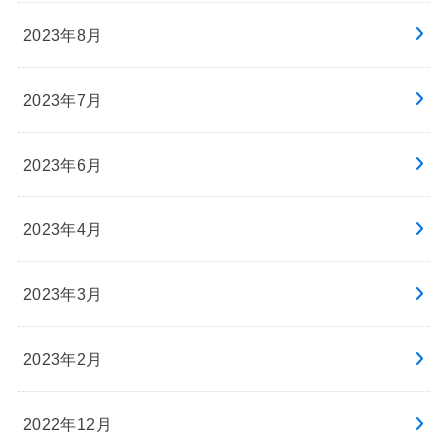
2023年8月
2023年7月
2023年6月
2023年4月
2023年3月
2023年2月
2022年12月