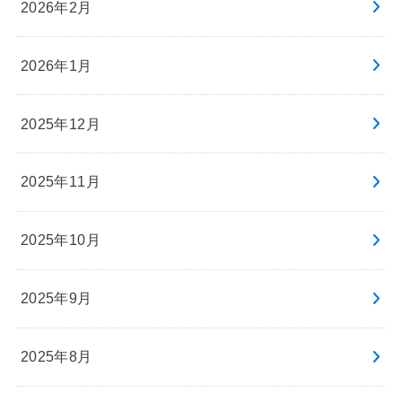
2026年2月
2026年1月
2025年12月
2025年11月
2025年10月
2025年9月
2025年8月