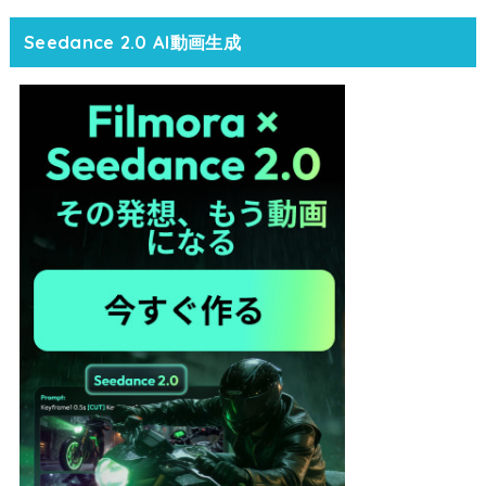
Seedance 2.0 AI動画生成