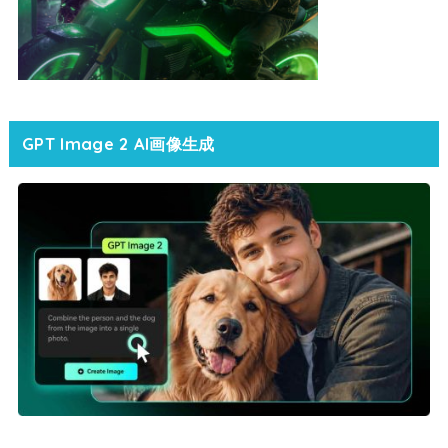
GPT Image 2 AI画像生成