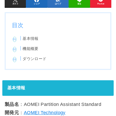
ポスト
シェア
はてブ
送る
Pocket
目次
基本情報
機能概要
ダウンロード
基本情報
製品名
：AOMEI Partition Assistant Standard
開発元
：
AOMEI Technology