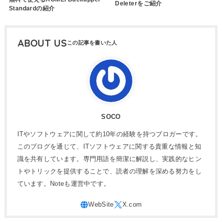
Deleterをご紹介
Standardの紹介
ABOUT US
SOCO
ITやソフトウェアに関して約10年の経験を持つブロガーです。
このブログを通じて、ITソフトウェアに関する貴重な情報と知
識を共有しています。専門用語を簡潔に解説し、実践的なヒン
トやトリックを提供することで、読者の理解を深める努力をし
ています。Noteも運営中です。