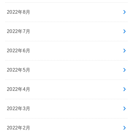
2022年8月
2022年7月
2022年6月
2022年5月
2022年4月
2022年3月
2022年2月