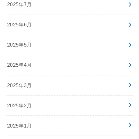
2025年7月
2025年6月
2025年5月
2025年4月
2025年3月
2025年2月
2025年1月