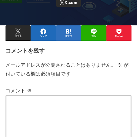
ポスト
シェア
はてブ
送る
Pocket
コメントを残す
メールアドレスが公開されることはありません。
※
が
付いている欄は必須項目です
コメント
※