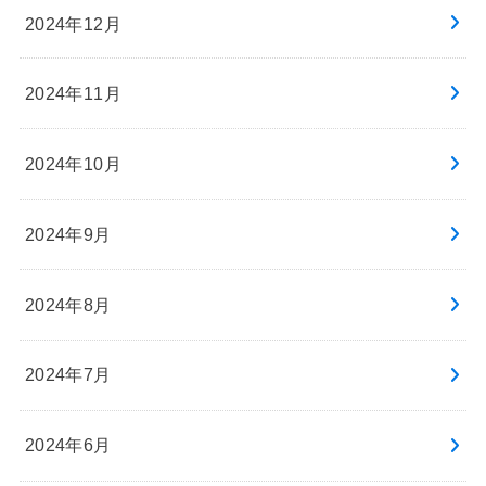
2024年12月
2024年11月
2024年10月
2024年9月
2024年8月
2024年7月
2024年6月