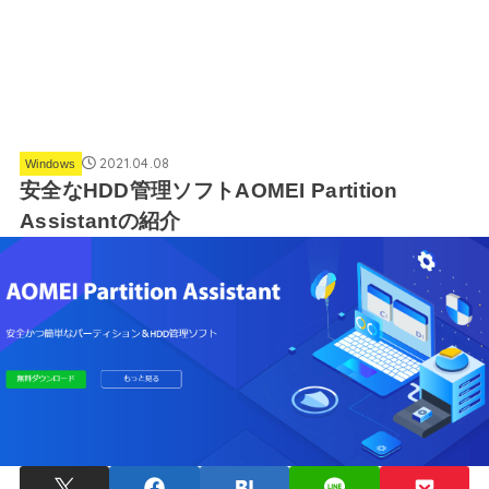
2021.04.08
Windows
安全なHDD管理ソフトAOMEI Partition
Assistantの紹介