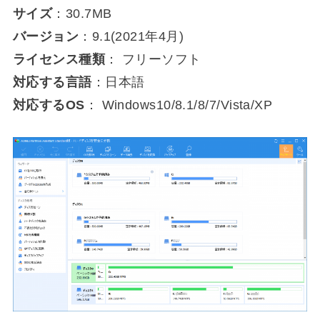
サイズ
：30.7MB
バージョン
：9.1(2021年4月)
ライセンス種類
： フリーソフト
対応する言語
：日本語
対応するOS
： Windows10/8.1/8/7/Vista/XP