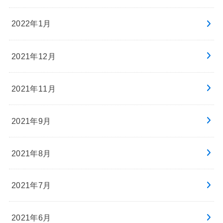
2022年1月
2021年12月
2021年11月
2021年9月
2021年8月
2021年7月
2021年6月