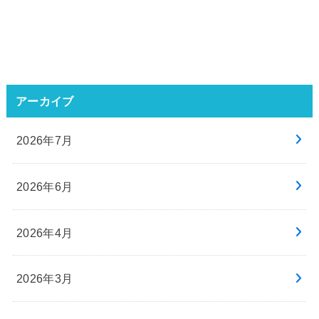
アーカイブ
2026年7月
2026年6月
2026年4月
2026年3月