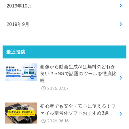
2019年10月
2019年9月
最近投稿
画像から動画生成AIは無料のどれが
良い？SNSで話題のツールを徹底比
較
2026.07.07
初心者でも安全・安心に使える！フ
ァイル暗号化ソフトおすすめ3選
2026.06.16