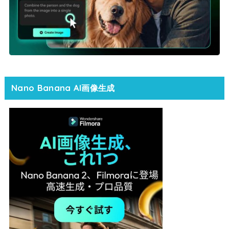
Nano Banana AI画像生成