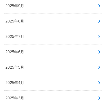
2025年9月
2025年8月
2025年7月
2025年6月
2025年5月
2025年4月
2025年3月