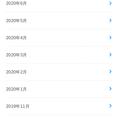
2020年6月
2020年5月
2020年4月
2020年3月
2020年2月
2020年1月
2019年11月