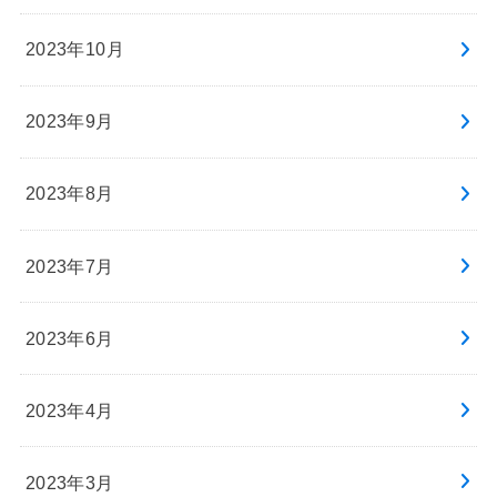
2023年10月
2023年9月
2023年8月
2023年7月
2023年6月
2023年4月
2023年3月