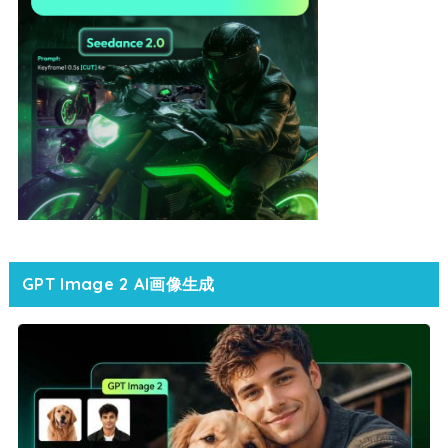
GPT Image 2 AI画像生成