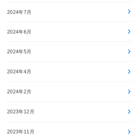
2024年7月
2024年6月
2024年5月
2024年4月
2024年2月
2023年12月
2023年11月