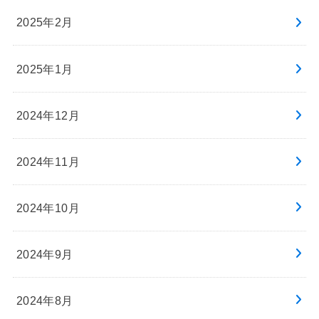
2025年2月
2025年1月
2024年12月
2024年11月
2024年10月
2024年9月
2024年8月