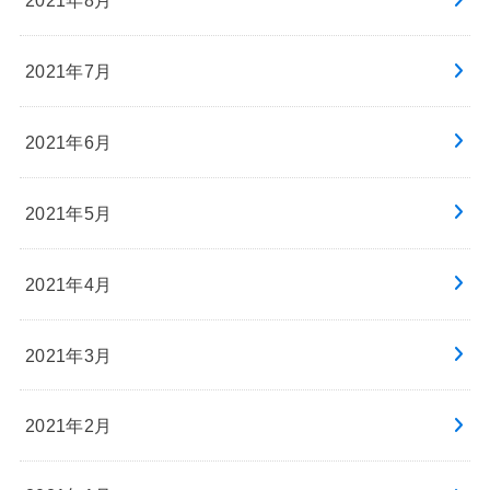
2021年7月
2021年6月
2021年5月
2021年4月
2021年3月
2021年2月