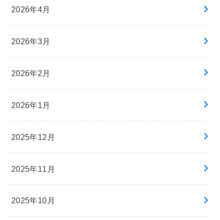
2026年4月
2026年3月
2026年2月
2026年1月
2025年12月
2025年11月
2025年10月