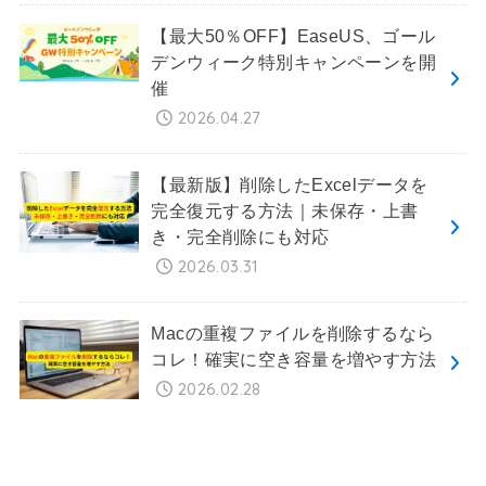
【最大50％OFF】EaseUS、ゴール
デンウィーク特別キャンペーンを開
催
2026.04.27
【最新版】削除したExcelデータを
完全復元する方法｜未保存・上書
き・完全削除にも対応
2026.03.31
Macの重複ファイルを削除するなら
コレ！確実に空き容量を増やす方法
2026.02.28