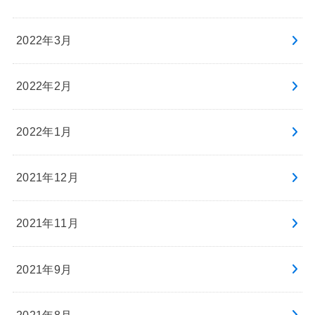
2022年3月
2022年2月
2022年1月
2021年12月
2021年11月
2021年9月
2021年8月