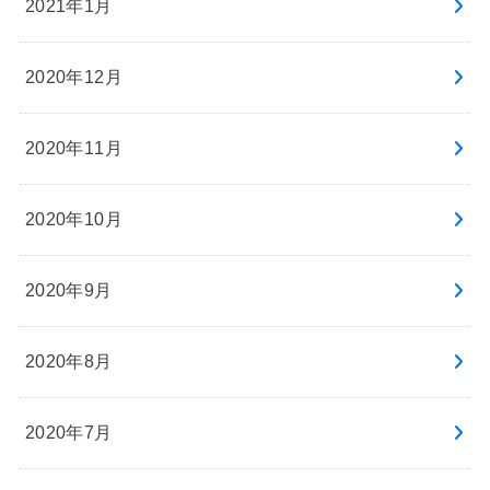
2021年1月
2020年12月
2020年11月
2020年10月
2020年9月
2020年8月
2020年7月