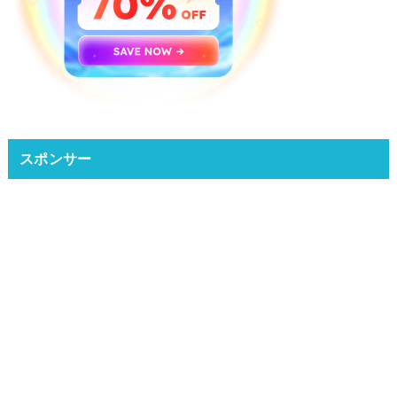
スポンサー