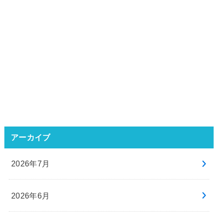
アーカイブ
2026年7月
2026年6月