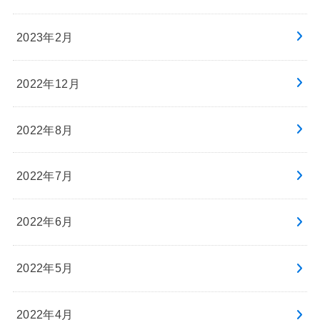
2023年2月
2022年12月
2022年8月
2022年7月
2022年6月
2022年5月
2022年4月